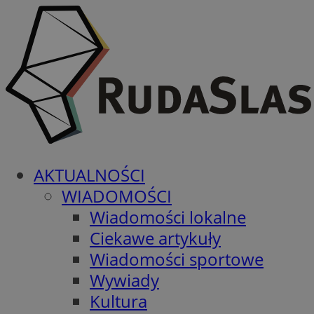
AKTUALNOŚCI
WIADOMOŚCI
Wiadomości lokalne
Ciekawe artykuły
Wiadomości sportowe
Wywiady
Kultura