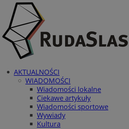
AKTUALNOŚCI
WIADOMOŚCI
Wiadomości lokalne
Ciekawe artykuły
Wiadomości sportowe
Wywiady
Kultura