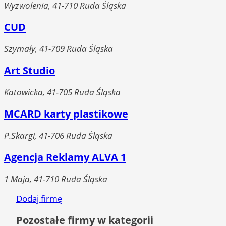
Wyzwolenia, 41-710 Ruda Śląska
CUD
Szymały, 41-709 Ruda Śląska
Art Studio
Katowicka, 41-705 Ruda Śląska
MCARD karty plastikowe
P.Skargi, 41-706 Ruda Śląska
Agencja Reklamy ALVA 1
1 Maja, 41-710 Ruda Śląska
Dodaj firmę
Pozostałe firmy w kategorii