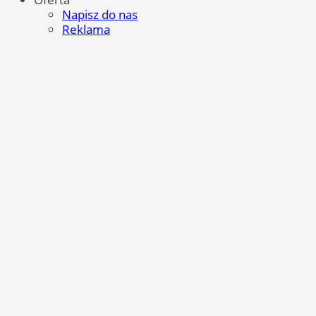
Napisz do nas
Reklama