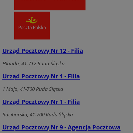
Urząd Pocztowy Nr 12 - Filia
Hlonda, 41-712 Ruda Śląska
Urząd Pocztowy Nr 1 - Filia
1 Maja, 41-700 Ruda Śląska
Urząd Pocztowy Nr 1 - Filia
Raciborska, 41-700 Ruda Śląska
Urząd Pocztowy Nr 9 - Agencja Pocztowa