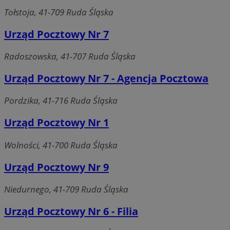
Tołstoja, 41-709 Ruda Śląska
Urząd Pocztowy Nr 7
Radoszowska, 41-707 Ruda Śląska
Urząd Pocztowy Nr 7 - Agencja Pocztowa
Pordzika, 41-716 Ruda Śląska
Urząd Pocztowy Nr 1
Wolności, 41-700 Ruda Śląska
Urząd Pocztowy Nr 9
Niedurnego, 41-709 Ruda Śląska
Urząd Pocztowy Nr 6 - Filia