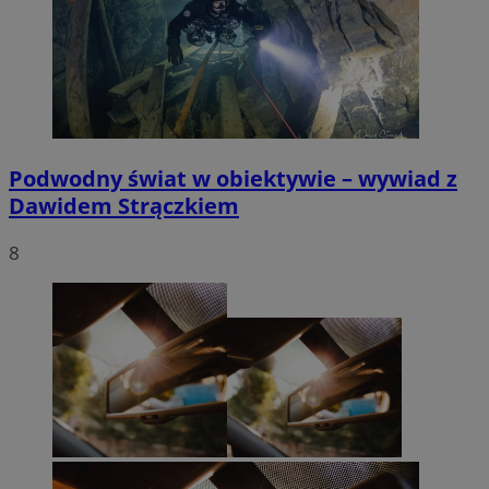
Podwodny świat w obiektywie – wywiad z
Dawidem Strączkiem
8