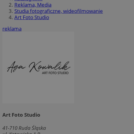
Reklama, Media
Studia fotograficzne, wideofilmowanie
Art Foto Studio
reklama
Art Foto Studio
41-710
Ruda Śląska