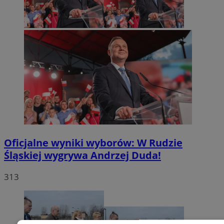
Oficjalne wyniki wyborów: W Rudzie
Śląskiej wygrywa Andrzej Duda!
313