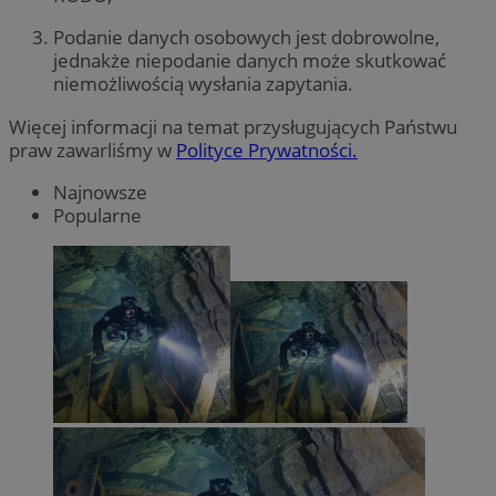
Podanie danych osobowych jest dobrowolne,
jednakże niepodanie danych może skutkować
niemożliwością wysłania zapytania.
Więcej informacji na temat przysługujących Państwu
praw zawarliśmy w
Polityce Prywatności.
Najnowsze
Popularne