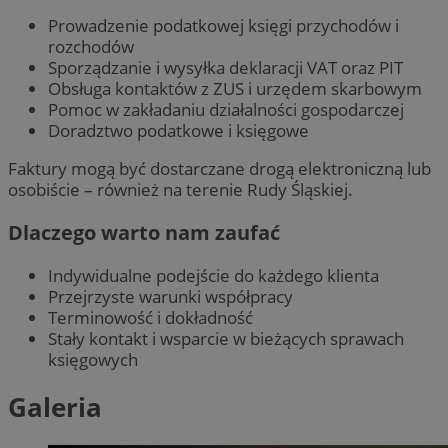
Prowadzenie podatkowej księgi przychodów i
rozchodów
Sporządzanie i wysyłka deklaracji VAT oraz PIT
Obsługa kontaktów z ZUS i urzędem skarbowym
Pomoc w zakładaniu działalności gospodarczej
Doradztwo podatkowe i księgowe
Faktury mogą być dostarczane drogą elektroniczną lub
osobiście – również na terenie Rudy Śląskiej.
Dlaczego warto nam zaufać
Indywidualne podejście do każdego klienta
Przejrzyste warunki współpracy
Terminowość i dokładność
Stały kontakt i wsparcie w bieżących sprawach
księgowych
Galeria