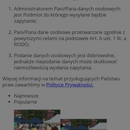
Administratorem Pani/Pana danych osobowych
jest Podmiot do którego wysyłane będzie
zapytanie;
Pani/Pana dane osobowe przetwarzane zgodnie z
powyższymi celami na podstawie Art. 6 ust. 1 lit. a
RODO;
Podanie danych osobowych jest dobrowolne,
jednakże niepodanie danych może skutkować
niemożliwością wysłania zapytania.
Więcej informacji na temat przysługujących Państwu
praw zawarliśmy w
Polityce Prywatności.
Najnowsze
Popularne