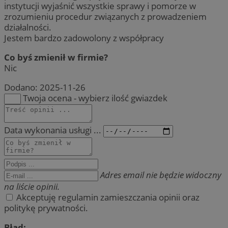
instytucji wyjaśnić wszystkie sprawy i pomorze w
zrozumieniu procedur związanych z prowadzeniem
działalności.
Jestem bardzo zadowolony z współpracy
Co byś zmienił w firmie?
Nic
Dodano:
2025-11-26
Twoja ocena - wybierz ilość gwiazdek
Data wykonania usługi ...
Adres email nie będzie widoczny
na liście opinii.
Akceptuję regulamin zamieszczania opinii oraz
politykę prywatności.
Błąd: