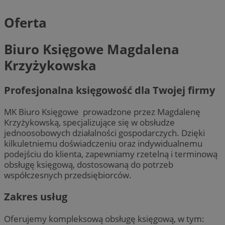
Oferta
Biuro Księgowe Magdalena
Krzyżykowska
Profesjonalna księgowość dla Twojej firmy
MK Biuro Księgowe prowadzone przez Magdalenę
Krzyżykowską, specjalizujące się w obsłudze
jednoosobowych działalności gospodarczych. Dzięki
kilkuletniemu doświadczeniu oraz indywidualnemu
podejściu do klienta, zapewniamy rzetelną i terminową
obsługę księgową, dostosowaną do potrzeb
współczesnych przedsiębiorców.
Zakres usług
Oferujemy kompleksową obsługę księgową, w tym: