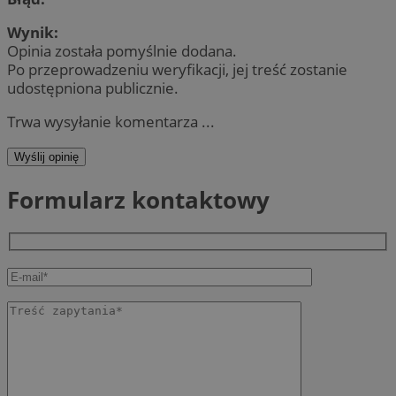
Wynik:
Opinia została pomyślnie dodana.
Po przeprowadzeniu weryfikacji, jej treść zostanie
udostępniona publicznie.
Trwa wysyłanie komentarza ...
Wyślij opinię
Formularz kontaktowy