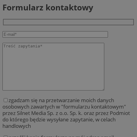
Formularz kontaktowy
zgadzam się na przetwarzanie moich danych
osobowych zawartych w "formularzu kontaktowym"
przez Silnet Media Sp. z o.o. Sp. k. oraz przez Podmiot
do którego będzie wysyłane zapytanie, w celach
handlowych