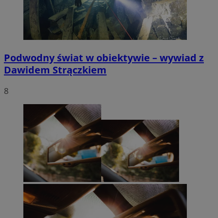
Podwodny świat w obiektywie – wywiad z
Dawidem Strączkiem
8