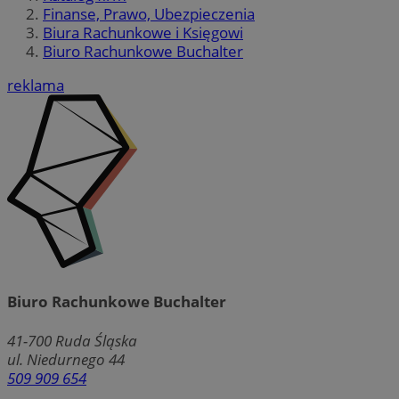
Finanse, Prawo, Ubezpieczenia
Biura Rachunkowe i Księgowi
Biuro Rachunkowe Buchalter
reklama
Biuro Rachunkowe Buchalter
41-700
Ruda Śląska
ul. Niedurnego 44
509 909 654