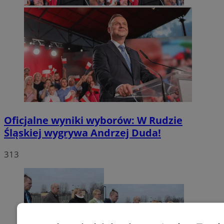
Oficjalne wyniki wyborów: W Rudzie
Śląskiej wygrywa Andrzej Duda!
313