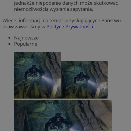
jednakże niepodanie danych może skutkować
niemożliwością wysłania zapytania.
Więcej informacji na temat przysługujących Państwu
praw zawarliśmy w
Polityce Prywatności.
Najnowsze
Popularne