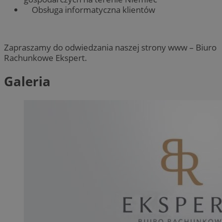
Obsługa informatyczna klientów
Zapraszamy do odwiedzania naszej strony www – Biuro
Rachunkowe Ekspert.
Galeria