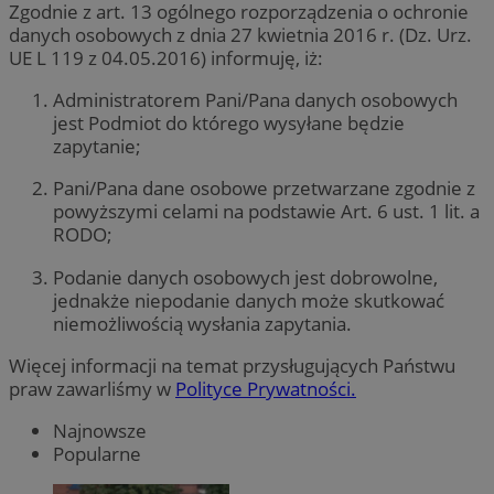
Zgodnie z art. 13 ogólnego rozporządzenia o ochronie
danych osobowych z dnia 27 kwietnia 2016 r. (Dz. Urz.
UE L 119 z 04.05.2016) informuję, iż:
Administratorem Pani/Pana danych osobowych
jest Podmiot do którego wysyłane będzie
zapytanie;
Pani/Pana dane osobowe przetwarzane zgodnie z
powyższymi celami na podstawie Art. 6 ust. 1 lit. a
RODO;
Podanie danych osobowych jest dobrowolne,
jednakże niepodanie danych może skutkować
niemożliwością wysłania zapytania.
Więcej informacji na temat przysługujących Państwu
praw zawarliśmy w
Polityce Prywatności.
Najnowsze
Popularne