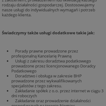
rodzaju działalności gospodarczej. Dostosowujemy
nasze usługi do indywidualnych wymagań i potrzeb
każdego klienta.
Świadczymy także usługi dodatkowe takie jak:
Porady prawne prowadzone przez
profesjonalną Kancelarię Prawną
Usługi z zakresu doradztwa podatkowego
prowadzone przez licencjonowanego Doradcy
Podatkowego
Doradztwo i obsługa w zakresie BHP
prowadzone przez wykwalifikowanych
specjalistów z tego zakresu.
Zakładanie spółek z o.o. przez internet w ciągu 3
dni roboczych
Zakładanie oraz prowadzenie działalności
gospodarczych na terenie Niemiec