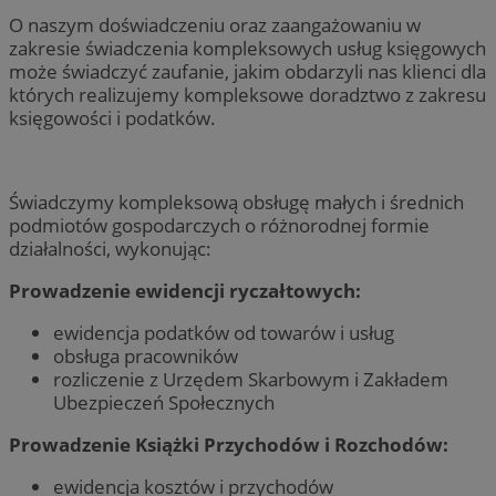
O naszym doświadczeniu oraz zaangażowaniu w
zakresie świadczenia kompleksowych usług księgowych
może świadczyć zaufanie, jakim obdarzyli nas klienci dla
których realizujemy kompleksowe doradztwo z zakresu
księgowości i podatków.
Świadczymy kompleksową obsługę małych i średnich
podmiotów gospodarczych o różnorodnej formie
działalności, wykonując:
Prowadzenie ewidencji ryczałtowych:
ewidencja podatków od towarów i usług
obsługa pracowników
rozliczenie z Urzędem Skarbowym i Zakładem
Ubezpieczeń Społecznych
Prowadzenie Książki Przychodów i Rozchodów:
ewidencja kosztów i przychodów