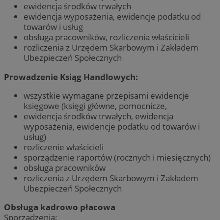
ewidencja środków trwałych
ewidencja wyposażenia, ewidencje podatku od
towarów i usług
obsługa pracowników, rozliczenia właścicieli
rozliczenia z Urzędem Skarbowym i Zakładem
Ubezpieczeń Społecznych
Prowadzenie Ksiąg Handlowych:
wszystkie wymagane przepisami ewidencje
księgowe (księgi główne, pomocnicze,
ewidencja środków trwałych, ewidencja
wyposażenia, ewidencje podatku od towarów i
usług)
rozliczenie właścicieli
sporządzenie raportów (rocznych i miesięcznych)
obsługa pracowników
rozliczenia z Urzędem Skarbowym i Zakładem
Ubezpieczeń Społecznych
Obsługa kadrowo płacowa
Sporządzenia: