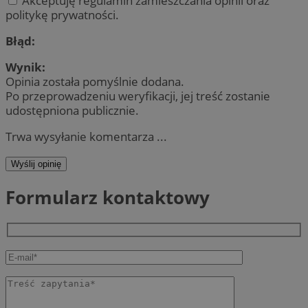
Akceptuję regulamin zamieszczania opinii oraz
politykę prywatności.
Błąd:
Wynik:
Opinia została pomyślnie dodana.
Po przeprowadzeniu weryfikacji, jej treść zostanie
udostępniona publicznie.
Trwa wysyłanie komentarza ...
Wyślij opinię
Formularz kontaktowy