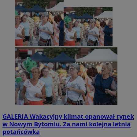
GALERIA
Wakacyjny klimat opanował rynek
w Nowym Bytomiu. Za nami kolejna letnia
potańcówka