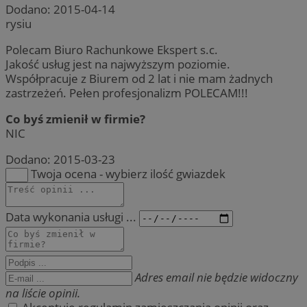
Dodano:
2015-04-14
rysiu
Polecam Biuro Rachunkowe Ekspert s.c.
Jakość usług jest na najwyższym poziomie.
Współpracuje z Biurem od 2 lat i nie mam żadnych
zastrzeżeń. Pełen profesjonalizm POLECAM!!!
Co byś zmienił w firmie?
NIC
Dodano:
2015-03-23
Twoja ocena - wybierz ilość gwiazdek
Data wykonania usługi ...
Adres email nie będzie widoczny
na liście opinii.