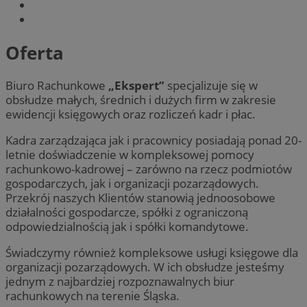
Oferta
Biuro Rachunkowe
„
Ekspert”
specjalizuje się w
obsłudze małych, średnich i dużych firm w zakresie
ewidencji księgowych oraz rozliczeń kadr i płac.
Kadra zarządzająca jak i pracownicy posiadają ponad 20-
letnie doświadczenie w kompleksowej pomocy
rachunkowo-kadrowej – zarówno na rzecz podmiotów
gospodarczych, jak i organizacji pozarządowych.
Przekrój naszych Klientów stanowią jednoosobowe
działalności gospodarcze, spółki z ograniczoną
odpowiedzialnością jak i spółki komandytowe.
Świadczymy również kompleksowe usługi księgowe dla
organizacji pozarządowych. W ich obsłudze jesteśmy
jednym z najbardziej rozpoznawalnych biur
rachunkowych na terenie Śląska.