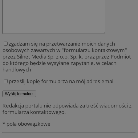
zgadzam się na przetwarzanie moich danych
osobowych zawartych w "formularzu kontaktowym"
przez Silnet Media Sp. z o.o. Sp. k. oraz przez Podmiot
do którego będzie wysyłane zapytanie, w celach
handlowych
prześlij kopię formularza na mój adres email
Redakcja portalu nie odpowiada za treść wiadomości z
formularza kontaktowego.
* pola obowiązkowe