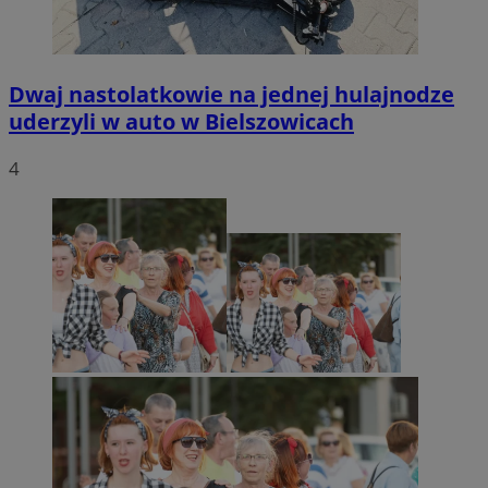
Dwaj nastolatkowie na jednej hulajnodze
uderzyli w auto w Bielszowicach
4