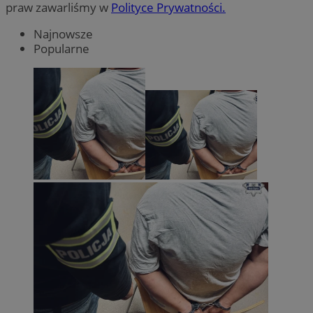
praw zawarliśmy w
Polityce Prywatności.
Najnowsze
Popularne