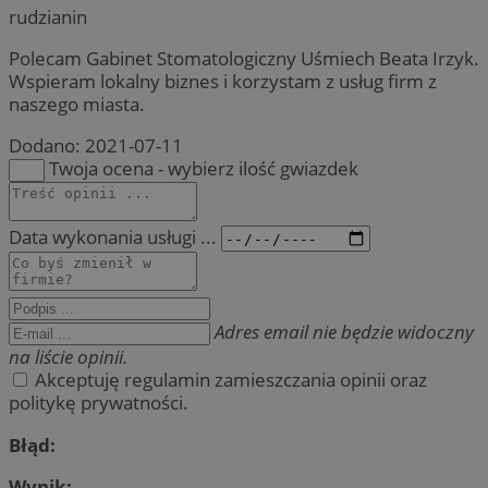
rudzianin
Polecam Gabinet Stomatologiczny Uśmiech Beata Irzyk.
Wspieram lokalny biznes i korzystam z usług firm z
naszego miasta.
Dodano:
2021-07-11
Twoja ocena - wybierz ilość gwiazdek
Data wykonania usługi ...
Adres email nie będzie widoczny
na liście opinii.
Akceptuję regulamin zamieszczania opinii oraz
politykę prywatności.
Błąd:
Wynik: