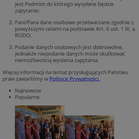
jest Podmiot do którego wysyłane będzie
zapytanie;
Pani/Pana dane osobowe przetwarzane zgodnie z
powyższymi celami na podstawie Art. 6 ust. 1 lit. a
RODO;
Podanie danych osobowych jest dobrowolne,
jednakże niepodanie danych może skutkować
niemożliwością wysłania zapytania.
Więcej informacji na temat przysługujących Państwu
praw zawarliśmy w
Polityce Prywatności.
Najnowsze
Popularne