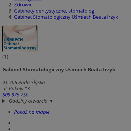
Zdrowie
Gabinety dentystyczne, stomatolog
Gabinet Stomatologiczny Uśmiech Beata Irzyk
(1)
Gabinet Stomatologiczny Uśmiech Beata Irzyk
41-706
Ruda Śląska
ul. Pakuły 13
509 375 750
Godziny otwarcia ▼
Pokaż na mapie