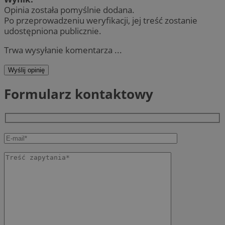
Opinia została pomyślnie dodana.
Po przeprowadzeniu weryfikacji, jej treść zostanie
udostępniona publicznie.
Trwa wysyłanie komentarza ...
Wyślij opinię
Formularz kontaktowy