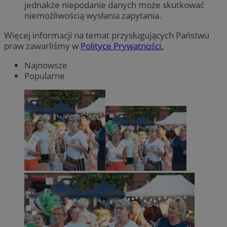
jednakże niepodanie danych może skutkować
niemożliwością wysłania zapytania.
Więcej informacji na temat przysługujących Państwu
praw zawarliśmy w
Polityce Prywatności.
Najnowsze
Popularne