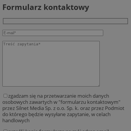
Formularz kontaktowy
zgadzam się na przetwarzanie moich danych
osobowych zawartych w "formularzu kontaktowym"
przez Silnet Media Sp. z o.o. Sp. k. oraz przez Podmiot
do którego będzie wysyłane zapytanie, w celach
handlowych