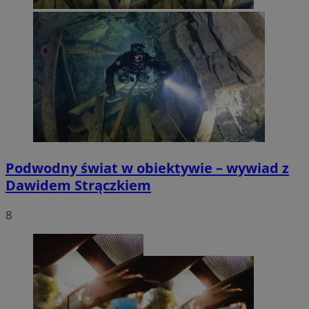
Podwodny świat w obiektywie – wywiad z
Dawidem Strączkiem
8