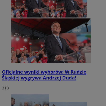
Oficjalne wyniki wyborów: W Rudzie
Śląskiej wygrywa Andrzej Duda!
313