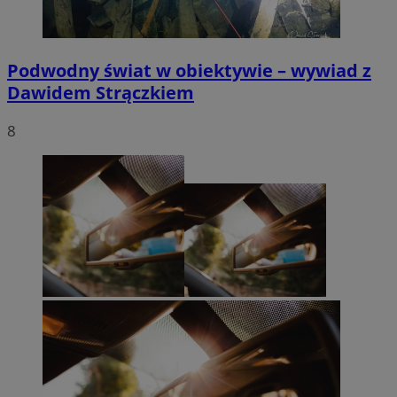
Podwodny świat w obiektywie – wywiad z
Dawidem Strączkiem
8