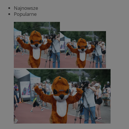
Najnowsze
Popularne