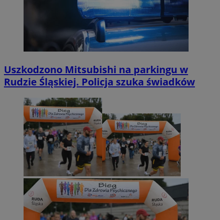
Uszkodzono Mitsubishi na parkingu w
Rudzie Śląskiej. Policja szuka świadków