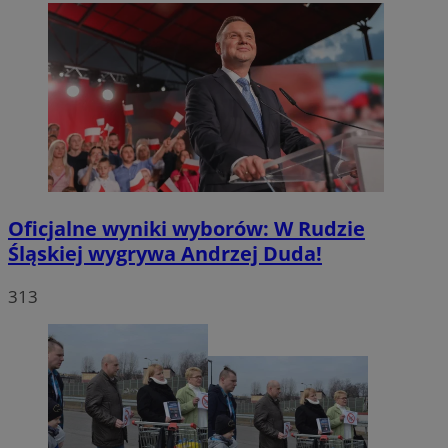
Oficjalne wyniki wyborów: W Rudzie
Śląskiej wygrywa Andrzej Duda!
313