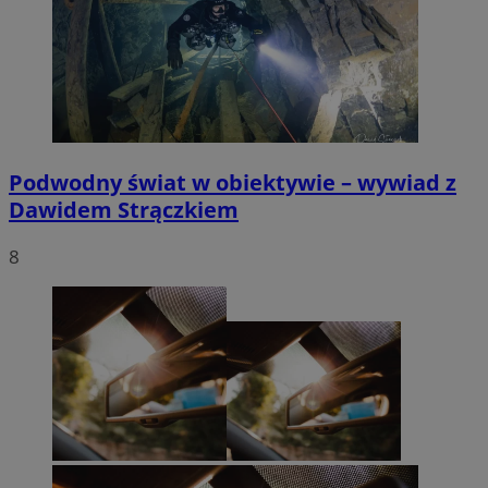
Podwodny świat w obiektywie – wywiad z
Dawidem Strączkiem
8