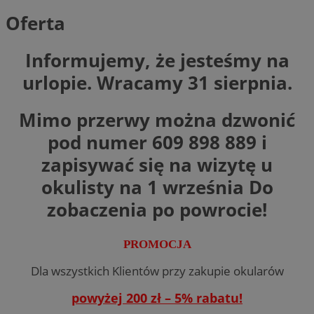
Oferta
Informujemy, że jesteśmy na
urlopie. Wracamy 31 sierpnia.
Mimo przerwy można dzwonić
pod numer 609 898 889 i
zapisywać się na wizytę u
okulisty na 1 września Do
zobaczenia po powrocie!
PROMOCJA
Dla wszystkich Klientów przy zakupie okularów
powyżej 200 zł – 5% rabatu!