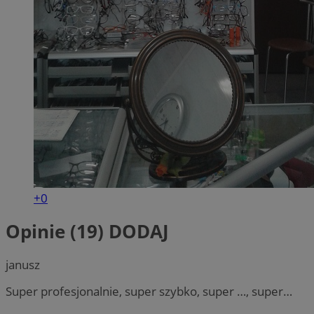
+0
Opinie (19)
DODAJ
janusz
Super profesjonalnie, super szybko, super …, super…