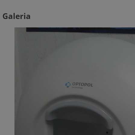
Galeria