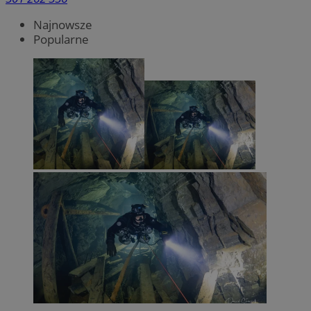
Najnowsze
Popularne