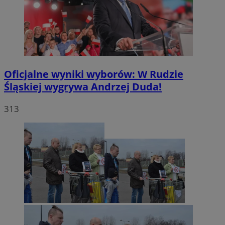
Oficjalne wyniki wyborów: W Rudzie
Śląskiej wygrywa Andrzej Duda!
313