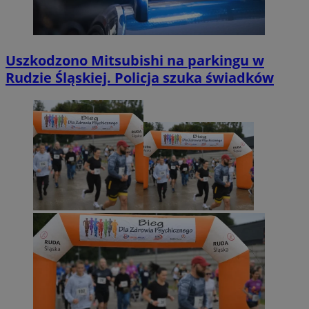
Uszkodzono Mitsubishi na parkingu w
Rudzie Śląskiej. Policja szuka świadków