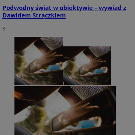
Podwodny świat w obiektywie – wywiad z
Dawidem Strączkiem
8