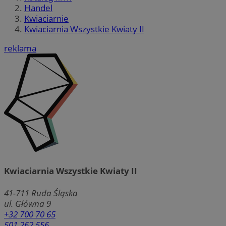
Handel
Kwiaciarnie
Kwiaciarnia Wszystkie Kwiaty II
reklama
Kwiaciarnia Wszystkie Kwiaty II
41-711
Ruda Śląska
ul. Główna 9
+32 700 70 65
501 262 556