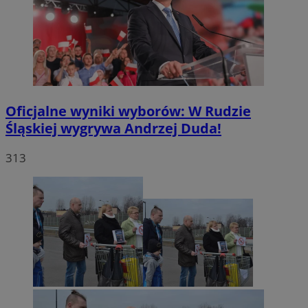
Oficjalne wyniki wyborów: W Rudzie
Śląskiej wygrywa Andrzej Duda!
313