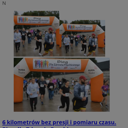
N
6 kilometrów bez presji i pomiaru czasu.