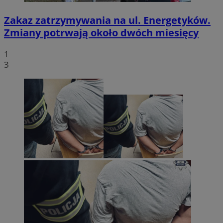
Zakaz zatrzymywania na ul. Energetyków.
Zmiany potrwają około dwóch miesięcy
1
3