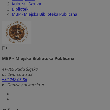
Kultura i Sztuka
Biblioteki
MBP - Miejska Biblioteka Publiczna
(2)
MBP – Miejska Biblioteka Publiczna
41-709
Ruda Śląska
ul. Dworcowa 33
+32 242 05 86
Godziny otwarcia ▼