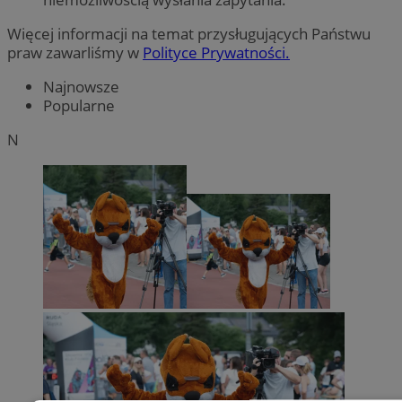
Więcej informacji na temat przysługujących Państwu
praw zawarliśmy w
Polityce Prywatności.
Najnowsze
Popularne
N