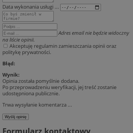
Data wykonania usługi ...
Adres email nie będzie widoczny
na liście opinii.
Akceptuję regulamin zamieszczania opinii oraz
politykę prywatności.
Błąd:
Wynik:
Opinia została pomyślnie dodana.
Po przeprowadzeniu weryfikacji, jej treść zostanie
udostępniona publicznie.
Trwa wysyłanie komentarza ...
Wyślij opinię
Formularz kontaktowy