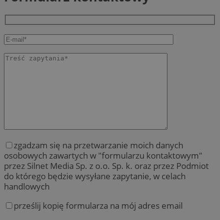
zgadzam się na przetwarzanie moich danych
osobowych zawartych w "formularzu kontaktowym"
przez Silnet Media Sp. z o.o. Sp. k. oraz przez Podmiot
do którego będzie wysyłane zapytanie, w celach
handlowych
prześlij kopię formularza na mój adres email