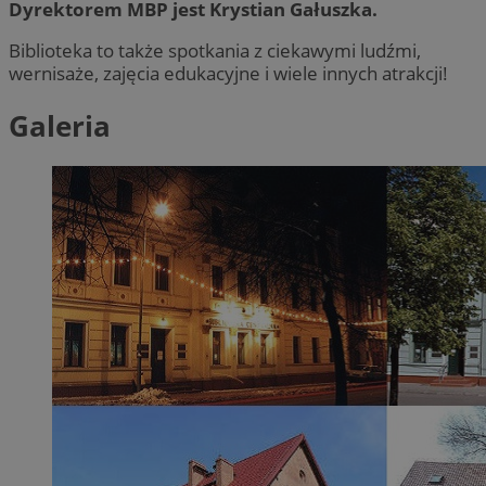
Dyrektorem MBP jest Krystian Gałuszka.
Biblioteka to także spotkania z ciekawymi ludźmi,
wernisaże, zajęcia edukacyjne i wiele innych atrakcji!
Galeria