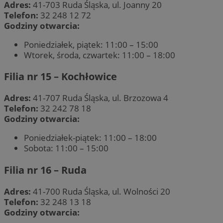
Adres:
41-703 Ruda Śląska, ul. Joanny 20
Telefon:
32 248 12 72
Godziny otwarcia:
Poniedziałek, piątek: 11:00 – 15:00
Wtorek, środa, czwartek: 11:00 – 18:00
Filia nr 15 – Kochłowice
Adres:
41-707 Ruda Śląska, ul. Brzozowa 4
Telefon:
32 242 78 18
Godziny otwarcia:
Poniedziałek-piątek: 11:00 – 18:00
Sobota: 11:00 – 15:00
Filia nr 16 – Ruda
Adres:
41-700 Ruda Śląska, ul. Wolności 20
Telefon:
32 248 13 18
Godziny otwarcia: