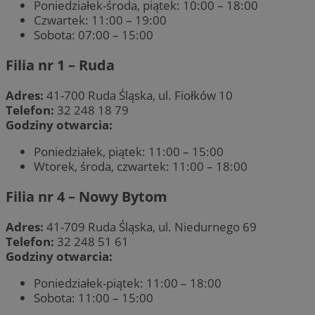
Poniedziałek-środa, piątek: 10:00 – 18:00
Czwartek: 11:00 – 19:00
Sobota: 07:00 – 15:00
Filia nr 1 – Ruda
Adres:
41-700 Ruda Śląska, ul. Fiołków 10
Telefon:
32 248 18 79
Godziny otwarcia:
Poniedziałek, piątek: 11:00 – 15:00
Wtorek, środa, czwartek: 11:00 – 18:00
Filia nr 4 – Nowy Bytom
Adres:
41-709 Ruda Śląska, ul. Niedurnego 69
Telefon:
32 248 51 61
Godziny otwarcia:
Poniedziałek-piątek: 11:00 – 18:00
Sobota: 11:00 – 15:00