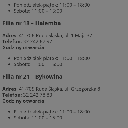
Poniedziałek-piątek: 11:00 – 18:00
Sobota: 11:00 – 15:00
Filia nr 18 – Halemba
Adres:
41-706 Ruda Śląska, ul. 1 Maja 32
Telefon:
32 242 67 92
Godziny otwarcia:
Poniedziałek-piątek: 11:00 – 18:00
Sobota: 11:00 – 15:00
Filia nr 21 – Bykowina
Adres:
41-705 Ruda Śląska, ul. Grzegorzka 8
Telefon:
32 242 78 83
Godziny otwarcia:
Poniedziałek-piątek: 11:00 – 18:00
Sobota: 11:00 – 15:00