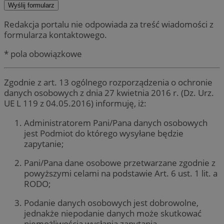
Redakcja portalu nie odpowiada za treść wiadomości z
formularza kontaktowego.
* pola obowiązkowe
Zgodnie z art. 13 ogólnego rozporządzenia o ochronie
danych osobowych z dnia 27 kwietnia 2016 r. (Dz. Urz.
UE L 119 z 04.05.2016) informuję, iż:
Administratorem Pani/Pana danych osobowych
jest Podmiot do którego wysyłane będzie
zapytanie;
Pani/Pana dane osobowe przetwarzane zgodnie z
powyższymi celami na podstawie Art. 6 ust. 1 lit. a
RODO;
Podanie danych osobowych jest dobrowolne,
jednakże niepodanie danych może skutkować
niemożliwością wysłania zapytania.