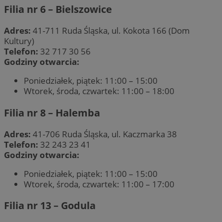
Filia nr 6 – Bielszowice
Adres:
41-711 Ruda Śląska, ul. Kokota 166 (Dom
Kultury)
Telefon:
32 717 30 56
Godziny otwarcia:
Poniedziałek, piątek: 11:00 – 15:00
Wtorek, środa, czwartek: 11:00 – 18:00
Filia nr 8 – Halemba
Adres:
41-706 Ruda Śląska, ul. Kaczmarka 38
Telefon:
32 243 23 41
Godziny otwarcia:
Poniedziałek, piątek: 11:00 – 15:00
Wtorek, środa, czwartek: 11:00 – 17:00
Filia nr 13 – Godula