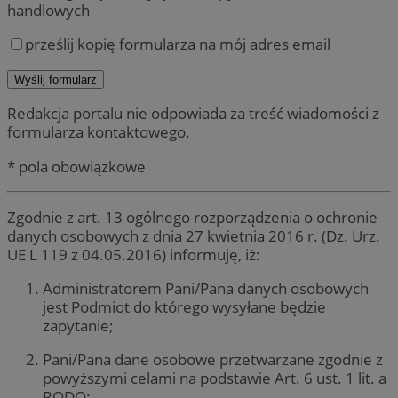
handlowych
prześlij kopię formularza na mój adres email
Redakcja portalu nie odpowiada za treść wiadomości z
formularza kontaktowego.
* pola obowiązkowe
Zgodnie z art. 13 ogólnego rozporządzenia o ochronie
danych osobowych z dnia 27 kwietnia 2016 r. (Dz. Urz.
UE L 119 z 04.05.2016) informuję, iż:
Administratorem Pani/Pana danych osobowych
jest Podmiot do którego wysyłane będzie
zapytanie;
Pani/Pana dane osobowe przetwarzane zgodnie z
powyższymi celami na podstawie Art. 6 ust. 1 lit. a
RODO;