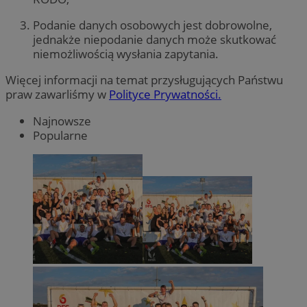
Podanie danych osobowych jest dobrowolne,
jednakże niepodanie danych może skutkować
niemożliwością wysłania zapytania.
Więcej informacji na temat przysługujących Państwu
praw zawarliśmy w
Polityce Prywatności.
Najnowsze
Popularne