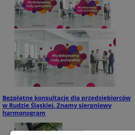
Bezpłatne konsultacje dla przedsiębiorców
w Rudzie Śląskiej. Znamy sierpniowy
harmonogram