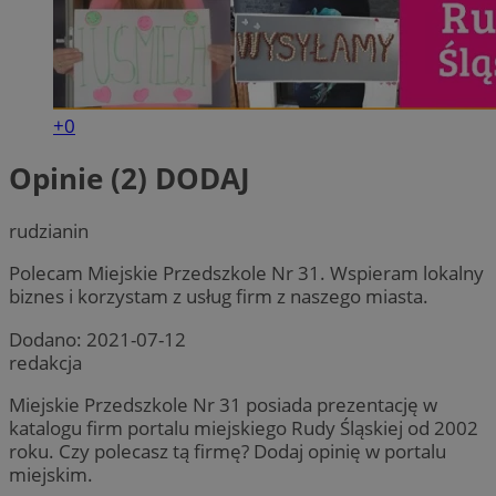
+0
Opinie (2)
DODAJ
rudzianin
Polecam Miejskie Przedszkole Nr 31. Wspieram lokalny
biznes i korzystam z usług firm z naszego miasta.
Dodano:
2021-07-12
redakcja
Miejskie Przedszkole Nr 31 posiada prezentację w
katalogu firm portalu miejskiego Rudy Śląskiej od 2002
roku. Czy polecasz tą firmę? Dodaj opinię w portalu
miejskim.