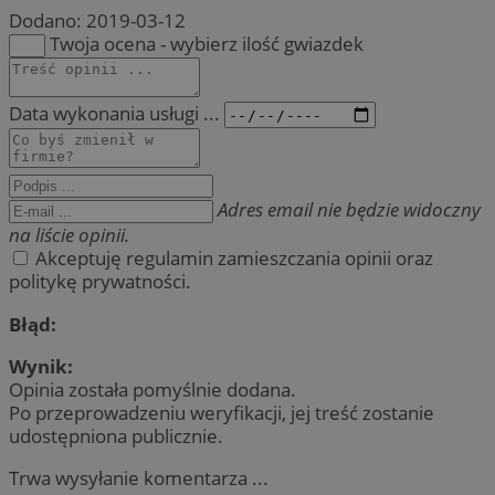
Dodano:
2019-03-12
Twoja ocena - wybierz ilość gwiazdek
Data wykonania usługi ...
Adres email nie będzie widoczny
na liście opinii.
Akceptuję regulamin zamieszczania opinii oraz
politykę prywatności.
Błąd:
Wynik:
Opinia została pomyślnie dodana.
Po przeprowadzeniu weryfikacji, jej treść zostanie
udostępniona publicznie.
Trwa wysyłanie komentarza ...