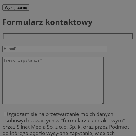
Wyślij opinię
Formularz kontaktowy
zgadzam się na przetwarzanie moich danych
osobowych zawartych w "formularzu kontaktowym"
przez Silnet Media Sp. z o.o. Sp. k. oraz przez Podmiot
do którego będzie wysyłane zapytanie, w celach