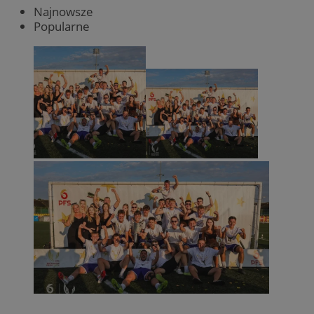
Najnowsze
Popularne