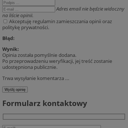
Adres email nie będzie widoczny
na liście opinii.
Akceptuję regulamin zamieszczania opinii oraz
politykę prywatności.
Błąd:
Wynik:
Opinia została pomyślnie dodana.
Po przeprowadzeniu weryfikacji, jej treść zostanie
udostępniona publicznie.
Trwa wysyłanie komentarza ...
Wyślij opinię
Formularz kontaktowy