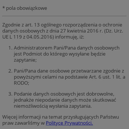
* pola obowiązkowe
Zgodnie z art. 13 ogólnego rozporządzenia o ochronie
danych osobowych z dnia 27 kwietnia 2016 r. (Dz. Urz.
UE L 119 z 04.05.2016) informuję, iż:
Administratorem Pani/Pana danych osobowych
jest Podmiot do którego wysyłane będzie
zapytanie;
Pani/Pana dane osobowe przetwarzane zgodnie z
powyższymi celami na podstawie Art. 6 ust. 1 lit. a
RODO;
Podanie danych osobowych jest dobrowolne,
jednakże niepodanie danych może skutkować
niemożliwością wysłania zapytania.
Więcej informacji na temat przysługujących Państwu
praw zawarliśmy w
Polityce Prywatności.