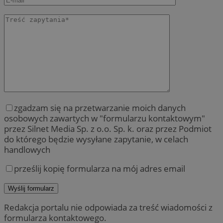
zgadzam się na przetwarzanie moich danych
osobowych zawartych w "formularzu kontaktowym"
przez Silnet Media Sp. z o.o. Sp. k. oraz przez Podmiot
do którego będzie wysyłane zapytanie, w celach
handlowych
prześlij kopię formularza na mój adres email
Redakcja portalu nie odpowiada za treść wiadomości z
formularza kontaktowego.