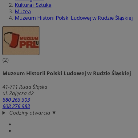
Kultura i Sztuka
Muzea
Muzeum Historii Polski Ludowej w Rudzie Śląskiej
(2)
Muzeum Historii Polski Ludowej w Rudzie Śląskiej
41-711
Ruda Śląska
ul. Zajęcza 42
880 263 303
608 276 983
Godziny otwarcia ▼