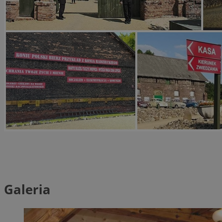
Galeria