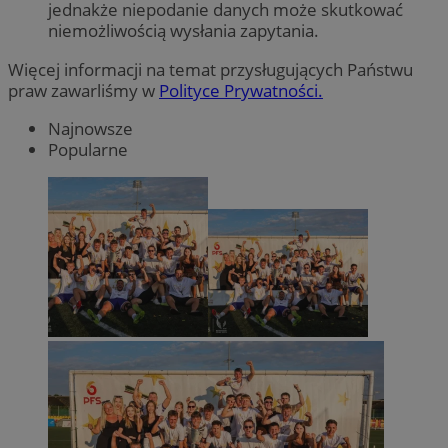
jednakże niepodanie danych może skutkować
niemożliwością wysłania zapytania.
Więcej informacji na temat przysługujących Państwu
praw zawarliśmy w
Polityce Prywatności.
Najnowsze
Popularne