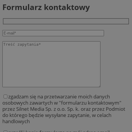
Formularz kontaktowy
zgadzam się na przetwarzanie moich danych
osobowych zawartych w "formularzu kontaktowym"
przez Silnet Media Sp. z o.o. Sp. k. oraz przez Podmiot
do którego będzie wysyłane zapytanie, w celach
handlowych