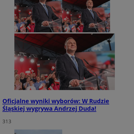
Oficjalne wyniki wyborów: W Rudzie
Śląskiej wygrywa Andrzej Duda!
313