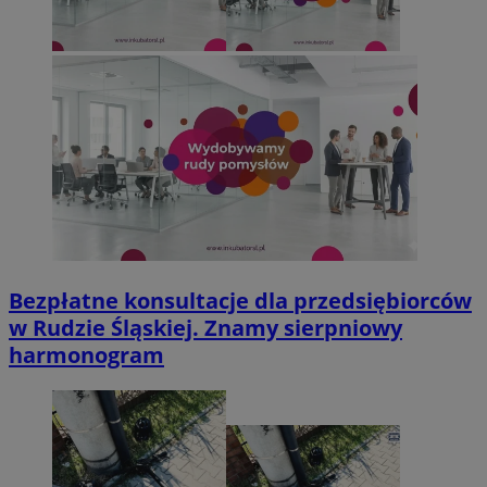
Bezpłatne konsultacje dla przedsiębiorców
w Rudzie Śląskiej. Znamy sierpniowy
harmonogram