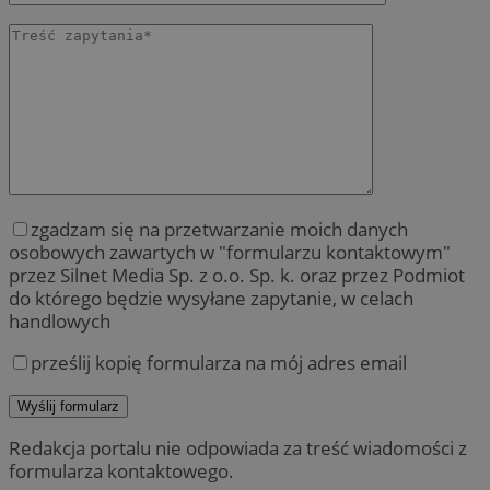
zgadzam się na przetwarzanie moich danych
osobowych zawartych w "formularzu kontaktowym"
przez Silnet Media Sp. z o.o. Sp. k. oraz przez Podmiot
do którego będzie wysyłane zapytanie, w celach
handlowych
prześlij kopię formularza na mój adres email
Redakcja portalu nie odpowiada za treść wiadomości z
formularza kontaktowego.