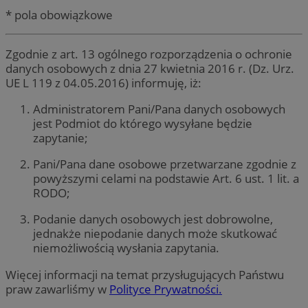
* pola obowiązkowe
Zgodnie z art. 13 ogólnego rozporządzenia o ochronie
danych osobowych z dnia 27 kwietnia 2016 r. (Dz. Urz.
UE L 119 z 04.05.2016) informuję, iż:
Administratorem Pani/Pana danych osobowych
jest Podmiot do którego wysyłane będzie
zapytanie;
Pani/Pana dane osobowe przetwarzane zgodnie z
powyższymi celami na podstawie Art. 6 ust. 1 lit. a
RODO;
Podanie danych osobowych jest dobrowolne,
jednakże niepodanie danych może skutkować
niemożliwością wysłania zapytania.
Więcej informacji na temat przysługujących Państwu
praw zawarliśmy w
Polityce Prywatności.