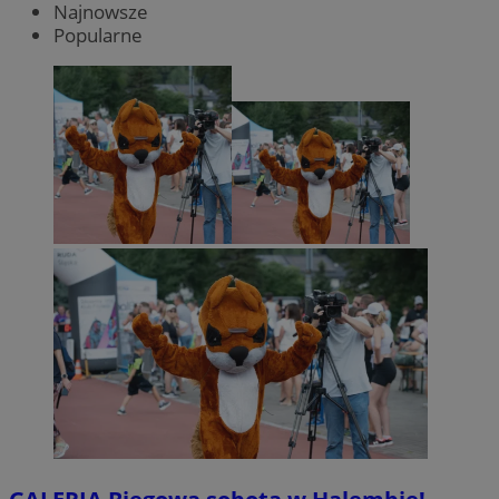
Najnowsze
Popularne