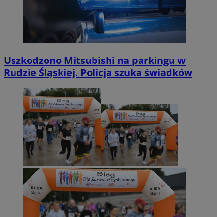
Uszkodzono Mitsubishi na parkingu w
Rudzie Śląskiej. Policja szuka świadków