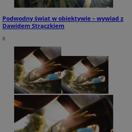
Podwodny świat w obiektywie – wywiad z
Dawidem Strączkiem
8