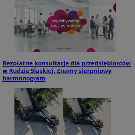
Bezpłatne konsultacje dla przedsiębiorców
w Rudzie Śląskiej. Znamy sierpniowy
harmonogram