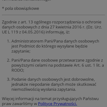
* pola obowiązkowe
Zgodnie z art. 13 ogólnego rozporządzenia o ochronie
danych osobowych z dnia 27 kwietnia 2016 r. (Dz. Urz.
UE L 119 z 04.05.2016) informuję, iż:
Administratorem Pani/Pana danych osobowych
jest Podmiot do którego wysyłane będzie
zapytanie;
Pani/Pana dane osobowe przetwarzane zgodnie z
powyższymi celami na podstawie Art. 6 ust. 1 lit. a
RODO;
Podanie danych osobowych jest dobrowolne,
jednakże niepodanie danych może skutkować
niemożliwością wysłania zapytania.
Więcej informacji na temat przysługujących Państwu
praw zawarliśmy w
Polityce Prywatności.