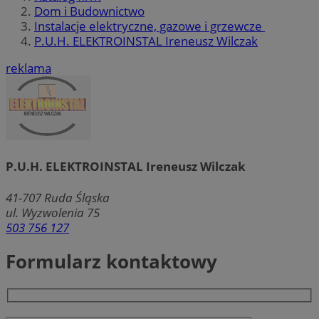
Dom i Budownictwo
Instalacje elektryczne, gazowe i grzewcze
P.U.H. ELEKTROINSTAL Ireneusz Wilczak
reklama
P.U.H. ELEKTROINSTAL Ireneusz Wilczak
41-707
Ruda Śląska
ul. Wyzwolenia 75
503 756 127
Formularz kontaktowy