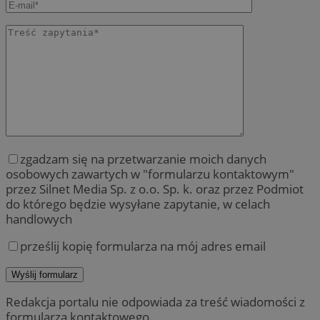
zgadzam się na przetwarzanie moich danych
osobowych zawartych w "formularzu kontaktowym"
przez Silnet Media Sp. z o.o. Sp. k. oraz przez Podmiot
do którego będzie wysyłane zapytanie, w celach
handlowych
prześlij kopię formularza na mój adres email
Redakcja portalu nie odpowiada za treść wiadomości z
formularza kontaktowego.