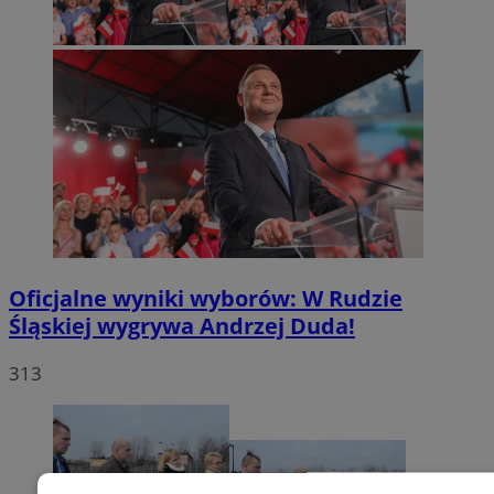
Oficjalne wyniki wyborów: W Rudzie
Śląskiej wygrywa Andrzej Duda!
313