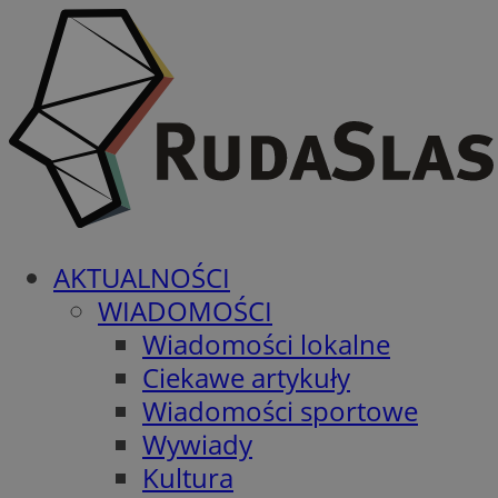
AKTUALNOŚCI
WIADOMOŚCI
Wiadomości lokalne
Ciekawe artykuły
Wiadomości sportowe
Wywiady
Kultura