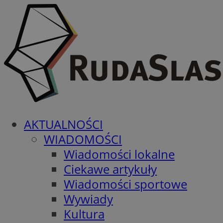
AKTUALNOŚCI
WIADOMOŚCI
Wiadomości lokalne
Ciekawe artykuły
Wiadomości sportowe
Wywiady
Kultura