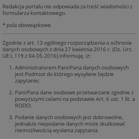
Redakcja portalu nie odpowiada za treść wiadomości z
formularza kontaktowego.
* pola obowiązkowe
Zgodnie z art. 13 ogólnego rozporządzenia o ochronie
danych osobowych z dnia 27 kwietnia 2016 r. (Dz. Urz.
UE L 119 z 04.05.2016) informuję, iż:
Administratorem Pani/Pana danych osobowych
jest Podmiot do którego wysyłane będzie
zapytanie;
Pani/Pana dane osobowe przetwarzane zgodnie z
powyższymi celami na podstawie Art. 6 ust. 1 lit. a
RODO;
Podanie danych osobowych jest dobrowolne,
jednakże niepodanie danych może skutkować
niemożliwością wysłania zapytania.