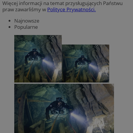
Więcej informacji na temat przysługujących Państwu
praw zawarliśmy w
Polityce Prywatności.
Najnowsze
Popularne