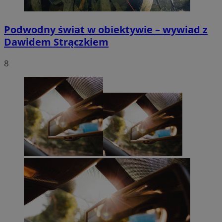
Podwodny świat w obiektywie – wywiad z
Dawidem Strączkiem
8