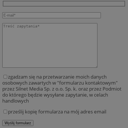
zgadzam się na przetwarzanie moich danych
osobowych zawartych w "formularzu kontaktowym"
przez Silnet Media Sp. z o.o. Sp. k. oraz przez Podmiot
do którego będzie wysyłane zapytanie, w celach
handlowych
prześlij kopię formularza na mój adres email