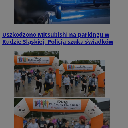
Uszkodzono Mitsubishi na parkingu w
Rudzie Śląskiej. Policja szuka świadków