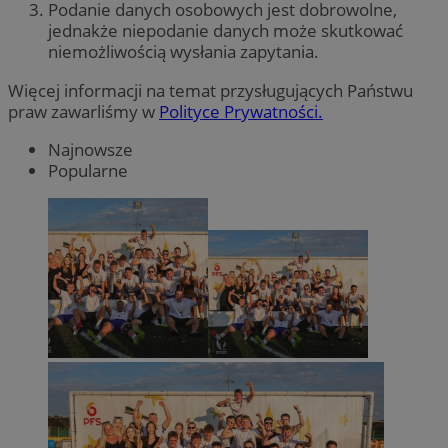
Podanie danych osobowych jest dobrowolne,
jednakże niepodanie danych może skutkować
niemożliwością wysłania zapytania.
Więcej informacji na temat przysługujących Państwu
praw zawarliśmy w
Polityce Prywatności.
Najnowsze
Popularne