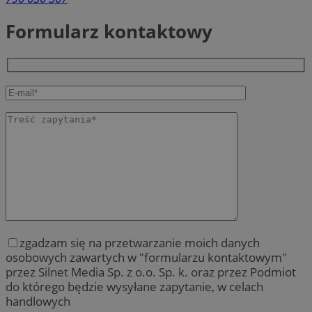
Formularz kontaktowy
zgadzam się na przetwarzanie moich danych
osobowych zawartych w "formularzu kontaktowym"
przez Silnet Media Sp. z o.o. Sp. k. oraz przez Podmiot
do którego będzie wysyłane zapytanie, w celach
handlowych