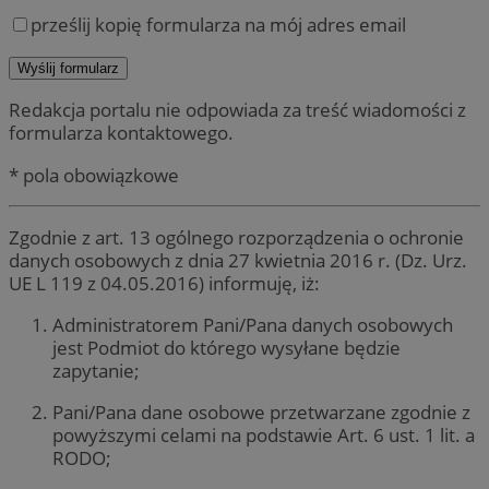
prześlij kopię formularza na mój adres email
Redakcja portalu nie odpowiada za treść wiadomości z
formularza kontaktowego.
* pola obowiązkowe
Zgodnie z art. 13 ogólnego rozporządzenia o ochronie
danych osobowych z dnia 27 kwietnia 2016 r. (Dz. Urz.
UE L 119 z 04.05.2016) informuję, iż:
Administratorem Pani/Pana danych osobowych
jest Podmiot do którego wysyłane będzie
zapytanie;
Pani/Pana dane osobowe przetwarzane zgodnie z
powyższymi celami na podstawie Art. 6 ust. 1 lit. a
RODO;