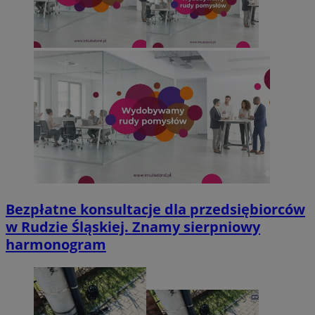
Bezpłatne konsultacje dla przedsiębiorców
w Rudzie Śląskiej. Znamy sierpniowy
harmonogram