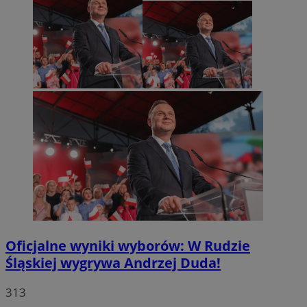
Oficjalne wyniki wyborów: W Rudzie
Śląskiej wygrywa Andrzej Duda!
313