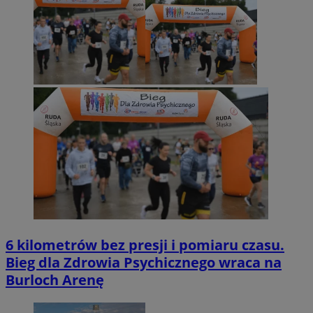
6 kilometrów bez presji i pomiaru czasu.
Bieg dla Zdrowia Psychicznego wraca na
Burloch Arenę