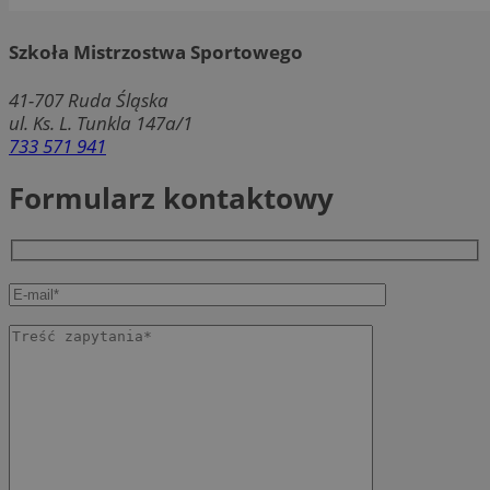
Szkoła Mistrzostwa Sportowego
41-707
Ruda Śląska
ul. Ks. L. Tunkla 147a/1
733 571 941
Formularz kontaktowy