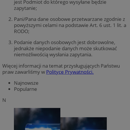
jest Podmiot do którego wysyłane będzie
zapytanie;
Pani/Pana dane osobowe przetwarzane zgodnie z
powyższymi celami na podstawie Art. 6 ust. 1 lit. a
RODO;
Podanie danych osobowych jest dobrowolne,
jednakże niepodanie danych może skutkować
niemożliwością wysłania zapytania.
Więcej informacji na temat przysługujących Państwu
praw zawarliśmy w
Polityce Prywatności.
Najnowsze
Popularne
N