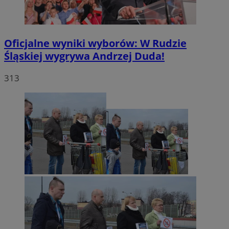
Oficjalne wyniki wyborów: W Rudzie
Śląskiej wygrywa Andrzej Duda!
313