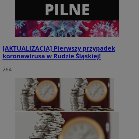
[AKTUALIZACJA] Pierwszy przypadek
koronawirusa w Rudzie Śląskiej!
264