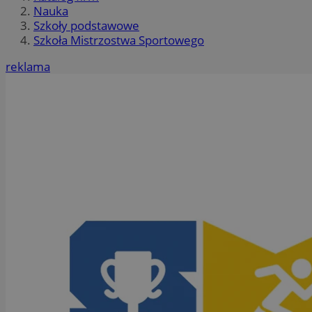
Nauka
Szkoły podstawowe
Szkoła Mistrzostwa Sportowego
reklama