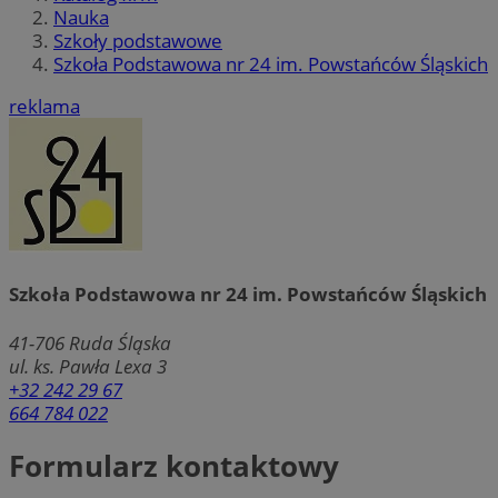
Nauka
Szkoły podstawowe
Szkoła Podstawowa nr 24 im. Powstańców Śląskich
reklama
Szkoła Podstawowa nr 24 im. Powstańców Śląskich
41-706
Ruda Śląska
ul. ks. Pawła Lexa 3
+32 242 29 67
664 784 022
Formularz kontaktowy