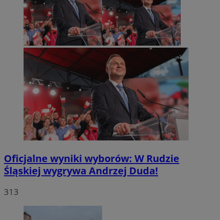
Oficjalne wyniki wyborów: W Rudzie
Śląskiej wygrywa Andrzej Duda!
313