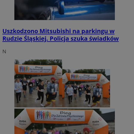
Uszkodzono Mitsubishi na parkingu w
Rudzie Śląskiej. Policja szuka świadków
N