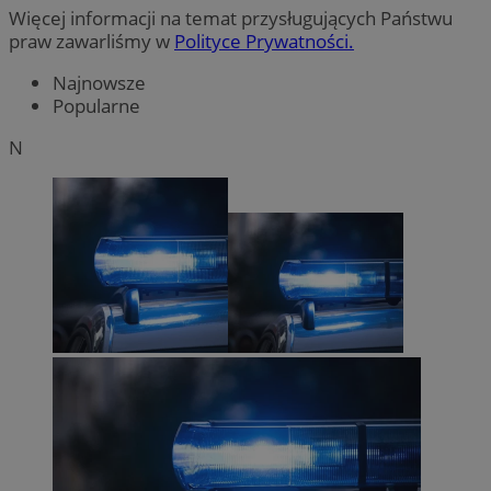
Więcej informacji na temat przysługujących Państwu
praw zawarliśmy w
Polityce Prywatności.
Najnowsze
Popularne
N