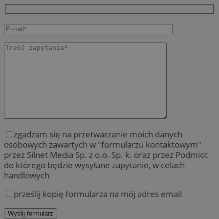
zgadzam się na przetwarzanie moich danych
osobowych zawartych w "formularzu kontaktowym"
przez Silnet Media Sp. z o.o. Sp. k. oraz przez Podmiot
do którego będzie wysyłane zapytanie, w celach
handlowych
prześlij kopię formularza na mój adres email