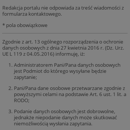
Redakcja portalu nie odpowiada za treść wiadomości z
formularza kontaktowego.
* pola obowiązkowe
Zgodnie z art. 13 ogólnego rozporządzenia o ochronie
danych osobowych z dnia 27 kwietnia 2016 r. (Dz. Urz.
UE L 119 z 04.05.2016) informuję, iż:
Administratorem Pani/Pana danych osobowych
jest Podmiot do którego wysyłane będzie
zapytanie;
Pani/Pana dane osobowe przetwarzane zgodnie z
powyższymi celami na podstawie Art. 6 ust. 1 lit. a
RODO;
Podanie danych osobowych jest dobrowolne,
jednakże niepodanie danych może skutkować
niemożliwością wysłania zapytania.