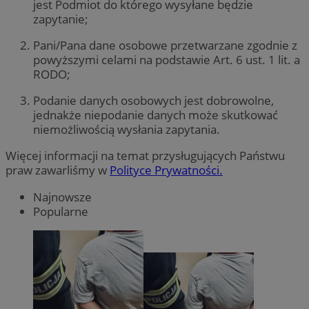
jest Podmiot do którego wysyłane będzie
zapytanie;
Pani/Pana dane osobowe przetwarzane zgodnie z
powyższymi celami na podstawie Art. 6 ust. 1 lit. a
RODO;
Podanie danych osobowych jest dobrowolne,
jednakże niepodanie danych może skutkować
niemożliwością wysłania zapytania.
Więcej informacji na temat przysługujących Państwu
praw zawarliśmy w
Polityce Prywatności.
Najnowsze
Popularne