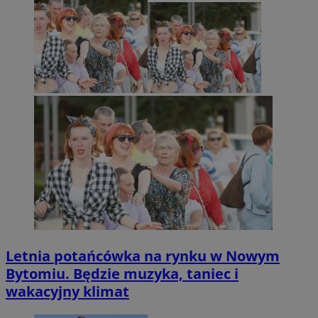
Letnia potańcówka na rynku w Nowym
Bytomiu. Będzie muzyka, taniec i
wakacyjny klimat