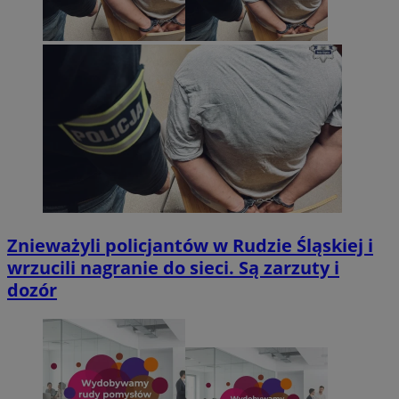
Znieważyli policjantów w Rudzie Śląskiej i
wrzucili nagranie do sieci. Są zarzuty i
dozór