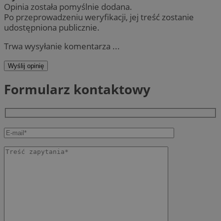
Opinia została pomyślnie dodana.
Po przeprowadzeniu weryfikacji, jej treść zostanie
udostępniona publicznie.
Trwa wysyłanie komentarza ...
Wyślij opinię
Formularz kontaktowy