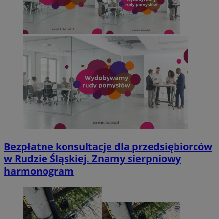
Bezpłatne konsultacje dla przedsiębiorców
w Rudzie Śląskiej. Znamy sierpniowy
harmonogram