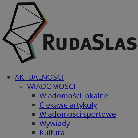
AKTUALNOŚCI
WIADOMOŚCI
Wiadomości lokalne
Ciekawe artykuły
Wiadomości sportowe
Wywiady
Kultura