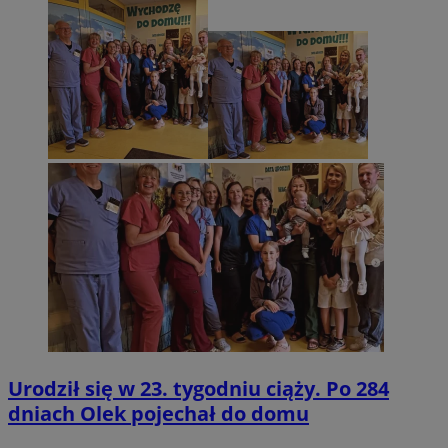
Urodził się w 23. tygodniu ciąży. Po 284
dniach Olek pojechał do domu