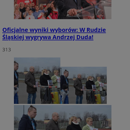
Oficjalne wyniki wyborów: W Rudzie
Śląskiej wygrywa Andrzej Duda!
313