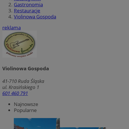
Gastronomia
Restauracje
Violinowa Gospoda
reklama
Violinowa Gospoda
41-710
Ruda Śląska
ul. Krasińskiego 1
601 460 791
Najnowsze
Popularne