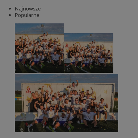
Najnowsze
Popularne