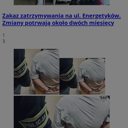
Zakaz zatrzymywania na ul. Energetyków.
Zmiany potrwają około dwóch miesięcy
1
3