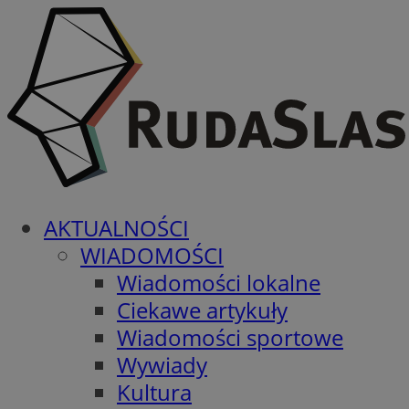
AKTUALNOŚCI
WIADOMOŚCI
Wiadomości lokalne
Ciekawe artykuły
Wiadomości sportowe
Wywiady
Kultura