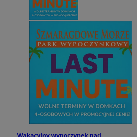
Wakacyjny wypoczynek nad