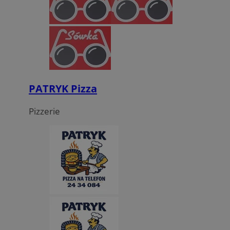
PATRYK Pizza
Pizzerie