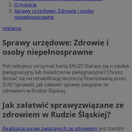
O mieście
Sprawy urzędowe: Zdrowie i osoby
niepełnosprawne
reklama
Sprawy urzędowe: Zdrowie i
osoby niepełnosprawne
Potrzebujesz otrzymać kartę EKUZ? Starasz się o zasiłek
pielęgnacyjny lub świadczenie pielęgnacyjne? Chcesz
dostać się na rehabilitację leczniczą finansowaną przez
ZUS? Sprawdź, jak załatwić sprawy związane ze
zdrowiem w Rudzie Śląskiej.
Jak załatwić sprawyzwiązane ze
zdrowiem w Rudzie Śląskiej?
Realizacja spraw związanych ze zdrowiem
jest bardzo