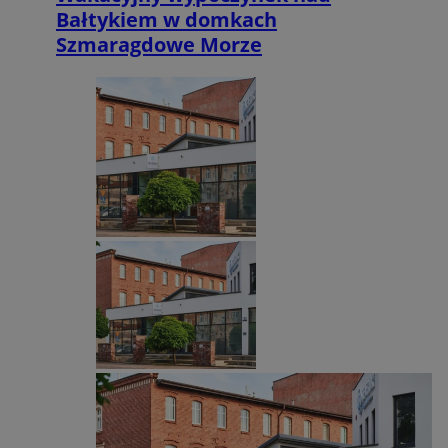
Bałtykiem w domkach
Szmaragdowe Morze