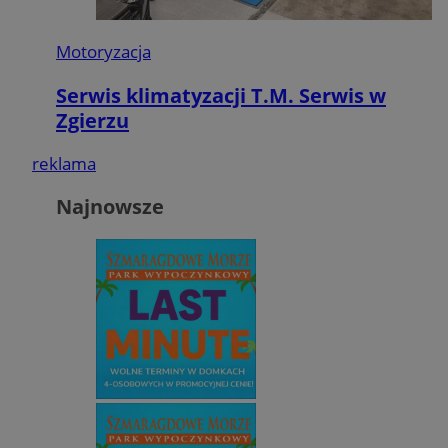
Motoryzacja
Serwis klimatyzacji T.M. Serwis w
Zgierzu
reklama
Najnowsze