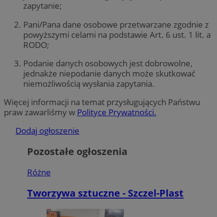
zapytanie;
Pani/Pana dane osobowe przetwarzane zgodnie z
powyższymi celami na podstawie Art. 6 ust. 1 lit. a
RODO;
Podanie danych osobowych jest dobrowolne,
jednakże niepodanie danych może skutkować
niemożliwością wysłania zapytania.
Więcej informacji na temat przysługujących Państwu
praw zawarliśmy w
Polityce Prywatności.
Dodaj ogłoszenie
Pozostałe ogłoszenia
Różne
Tworzywa sztuczne - Szczel-Plast