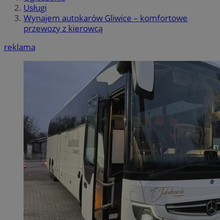
Usługi
Wynajem autokarów Gliwice – komfortowe
przewozy z kierowcą
reklama