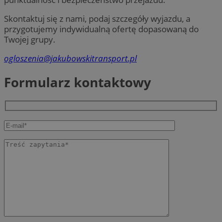
Skontaktuj się z nami, podaj szczegóły wyjazdu, a
przygotujemy indywidualną ofertę dopasowaną do
Twojej grupy.
ogloszenia@jakubowskitransport.pl
Formularz kontaktowy