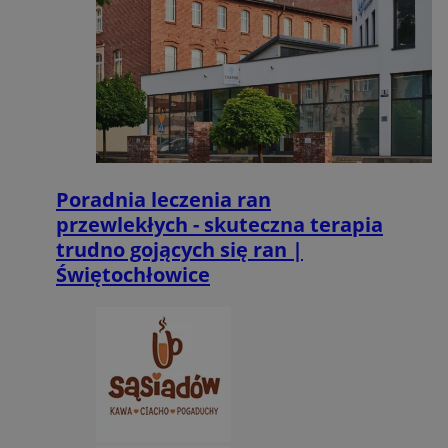
Poradnia leczenia ran
przewlekłych - skuteczna terapia
trudno gojących się ran |
Świętochłowice