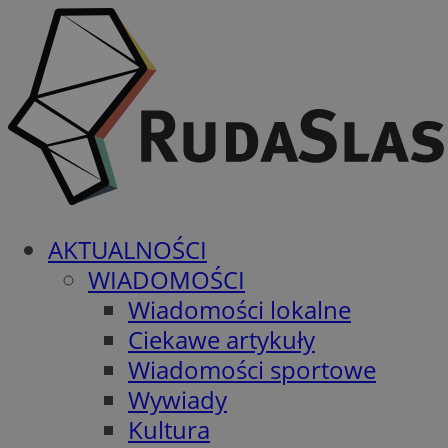
AKTUALNOŚCI
WIADOMOŚCI
Wiadomości lokalne
Ciekawe artykuły
Wiadomości sportowe
Wywiady
Kultura