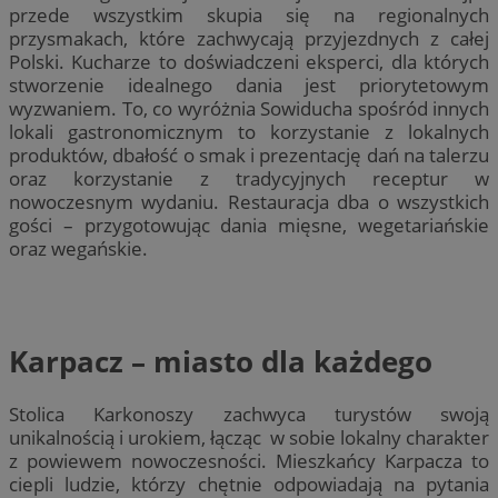
przede wszystkim skupia się na regionalnych
przysmakach, które zachwycają przyjezdnych z całej
Polski. Kucharze to doświadczeni eksperci, dla których
stworzenie idealnego dania jest priorytetowym
wyzwaniem. To, co wyróżnia Sowiducha spośród innych
lokali gastronomicznym to korzystanie z lokalnych
produktów, dbałość o smak i prezentację dań na talerzu
oraz korzystanie z tradycyjnych receptur w
nowoczesnym wydaniu. Restauracja dba o wszystkich
gości – przygotowując dania mięsne, wegetariańskie
oraz wegańskie.
Karpacz – miasto dla każdego
Stolica Karkonoszy zachwyca turystów swoją
unikalnością i urokiem, łącząc w sobie lokalny charakter
z powiewem nowoczesności. Mieszkańcy Karpacza to
ciepli ludzie, którzy chętnie odpowiadają na pytania