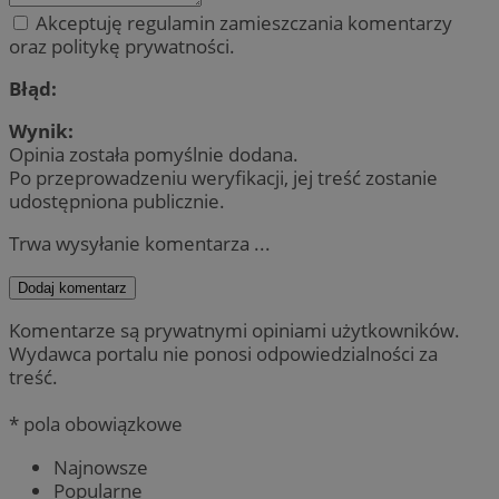
Akceptuję regulamin zamieszczania komentarzy
oraz politykę prywatności.
Błąd:
Wynik:
Opinia została pomyślnie dodana.
Po przeprowadzeniu weryfikacji, jej treść zostanie
udostępniona publicznie.
Trwa wysyłanie komentarza ...
Dodaj komentarz
Komentarze są prywatnymi opiniami użytkowników.
Wydawca portalu nie ponosi odpowiedzialności za
treść.
* pola obowiązkowe
Najnowsze
Popularne