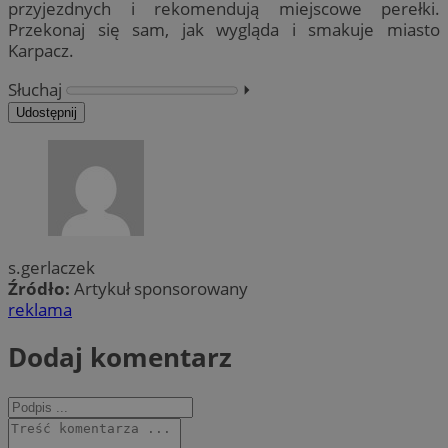
przyjezdnych i rekomendują miejscowe perełki.
Przekonaj się sam, jak wygląda i smakuje miasto
Karpacz.
Słuchaj
⏵︎
Udostępnij
s.gerlaczek
Źródło:
Artykuł sponsorowany
reklama
Dodaj komentarz