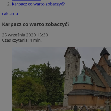
Karpacz co warto zobaczyć?
reklama
Karpacz co warto zobaczyć?
25 września 2020 15:30
Czas czytania: 4 min.