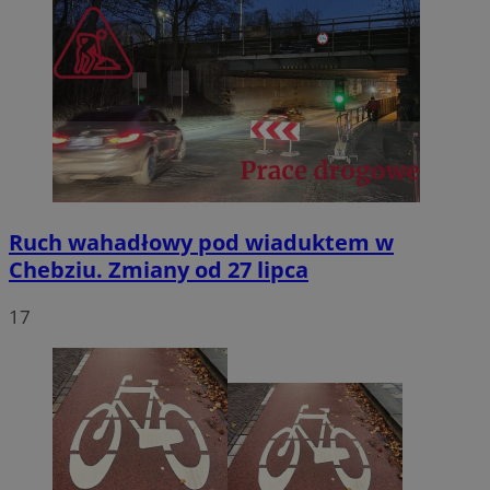
Ruch wahadłowy pod wiaduktem w
Chebziu. Zmiany od 27 lipca
17