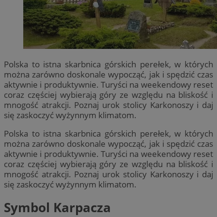
Polska to istna skarbnica górskich perełek, w których
można zarówno doskonale wypocząć, jak i spędzić czas
aktywnie i produktywnie. Turyści na weekendowy reset
coraz częściej wybierają góry ze względu na bliskość i
mnogość atrakcji. Poznaj urok stolicy Karkonoszy i daj
się zaskoczyć wyżynnym klimatom.
Polska to istna skarbnica górskich perełek, w których
można zarówno doskonale wypocząć, jak i spędzić czas
aktywnie i produktywnie. Turyści na weekendowy reset
coraz częściej wybierają góry ze względu na bliskość i
mnogość atrakcji. Poznaj urok stolicy Karkonoszy i daj
się zaskoczyć wyżynnym klimatom.
Symbol Karpacza