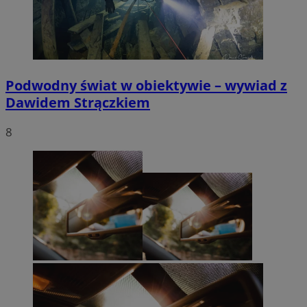
Podwodny świat w obiektywie – wywiad z
Dawidem Strączkiem
8