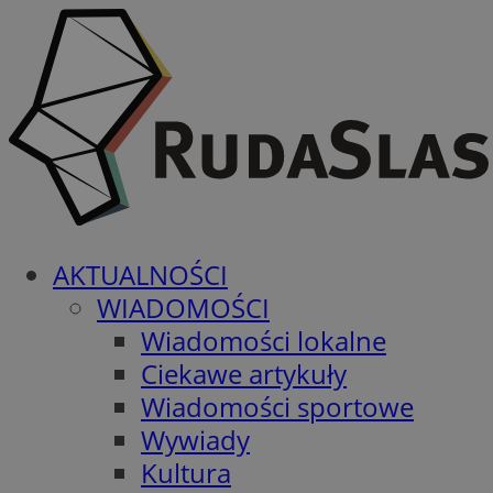
AKTUALNOŚCI
WIADOMOŚCI
Wiadomości lokalne
Ciekawe artykuły
Wiadomości sportowe
Wywiady
Kultura