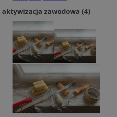
aktywizacja zawodowa (4)