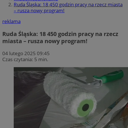
Ruda Śląska: 18 450 godzin pracy na rzecz miasta
– rusza nowy program!
reklama
Ruda Śląska: 18 450 godzin pracy na rzecz
miasta – rusza nowy program!
04 lutego 2025 09:45
Czas czytania: 5 min.