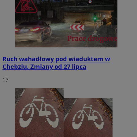
Ruch wahadłowy pod wiaduktem w
Chebziu. Zmiany od 27 lipca
17