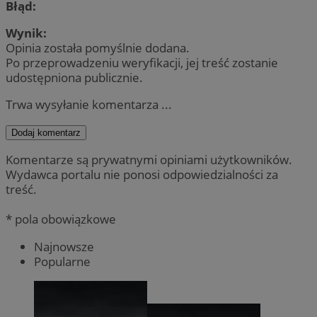
Błąd:
Wynik:
Opinia została pomyślnie dodana.
Po przeprowadzeniu weryfikacji, jej treść zostanie
udostępniona publicznie.
Trwa wysyłanie komentarza ...
Dodaj komentarz
Komentarze są prywatnymi opiniami użytkowników.
Wydawca portalu nie ponosi odpowiedzialności za
treść.
* pola obowiązkowe
Najnowsze
Popularne