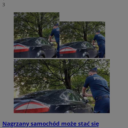
3
Nagrzany samochód może stać się