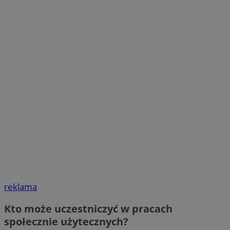
reklama
Kto może uczestniczyć w pracach
społecznie użytecznych?