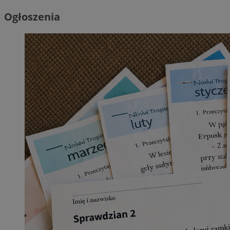
Ogłoszenia