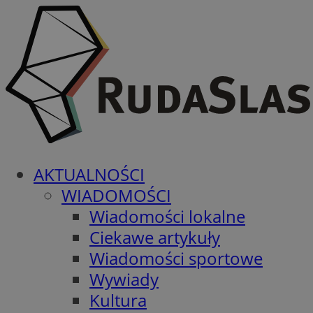
AKTUALNOŚCI
WIADOMOŚCI
Wiadomości lokalne
Ciekawe artykuły
Wiadomości sportowe
Wywiady
Kultura