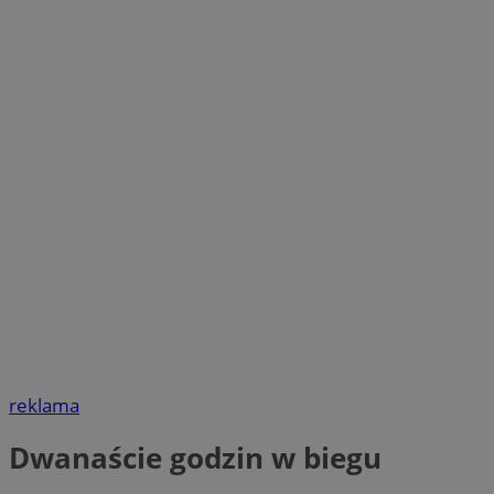
reklama
Dwanaście godzin w biegu