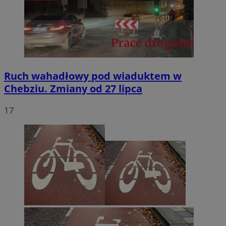
Ruch wahadłowy pod wiaduktem w
Chebziu. Zmiany od 27 lipca
17