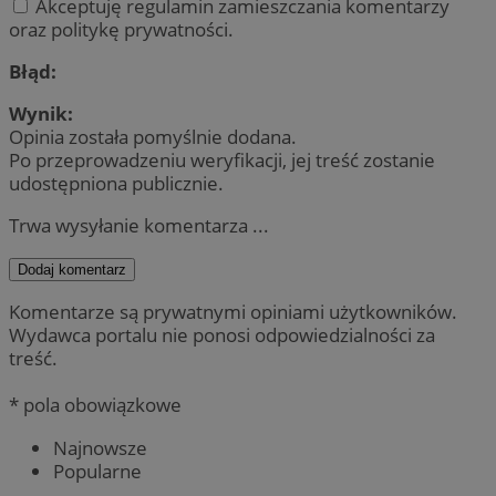
Akceptuję regulamin zamieszczania komentarzy
oraz politykę prywatności.
Błąd:
Wynik:
Opinia została pomyślnie dodana.
Po przeprowadzeniu weryfikacji, jej treść zostanie
udostępniona publicznie.
Trwa wysyłanie komentarza ...
Dodaj komentarz
Komentarze są prywatnymi opiniami użytkowników.
Wydawca portalu nie ponosi odpowiedzialności za
treść.
* pola obowiązkowe
Najnowsze
Popularne