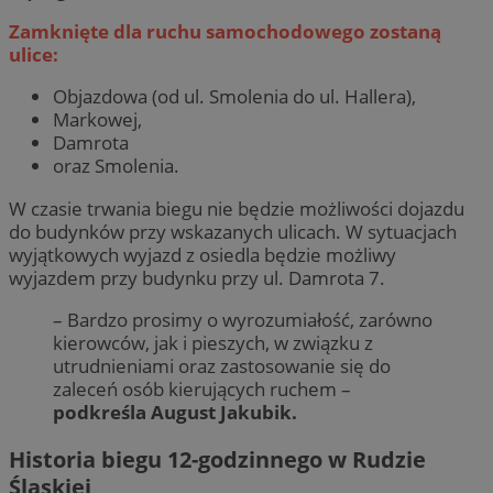
Zamknięte dla ruchu samochodowego zostaną
ulice:
Objazdowa (od ul. Smolenia do ul. Hallera),
Markowej,
Damrota
oraz Smolenia.
W czasie trwania biegu nie będzie możliwości dojazdu
do budynków przy wskazanych ulicach. W sytuacjach
wyjątkowych wyjazd z osiedla będzie możliwy
wyjazdem przy budynku przy ul. Damrota 7.
– Bardzo prosimy o wyrozumiałość, zarówno
kierowców, jak i pieszych, w związku z
utrudnieniami oraz zastosowanie się do
zaleceń osób kierujących ruchem –
podkreśla August Jakubik.
Historia biegu 12-godzinnego w Rudzie
Śląskiej