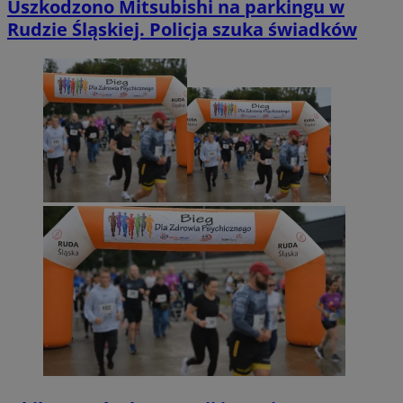
Uszkodzono Mitsubishi na parkingu w
Rudzie Śląskiej. Policja szuka świadków