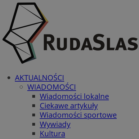
AKTUALNOŚCI
WIADOMOŚCI
Wiadomości lokalne
Ciekawe artykuły
Wiadomości sportowe
Wywiady
Kultura