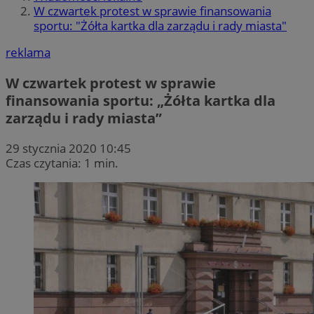
W czwartek protest w sprawie finansowania
sportu: "Żółta kartka dla zarządu i rady miasta"
reklama
W czwartek protest w sprawie
finansowania sportu: „Żółta kartka dla
zarządu i rady miasta”
29 stycznia 2020 10:45
Czas czytania: 1 min.