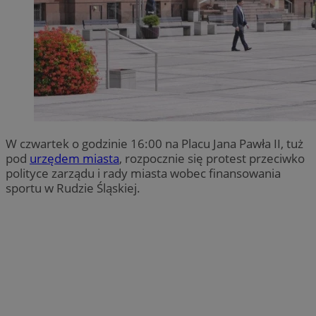
W czwartek o godzinie 16:00 na Placu Jana Pawła II, tuż
pod
urzędem miasta
, rozpocznie się protest przeciwko
polityce zarządu i rady miasta wobec finansowania
sportu w Rudzie Śląskiej.