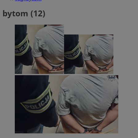
bytom (12)