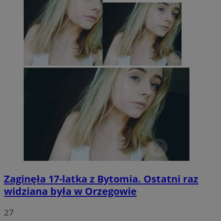
Zaginęła 17-latka z Bytomia. Ostatni raz
widziana była w Orzegowie
27