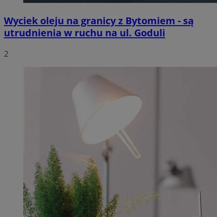
Wyciek oleju na granicy z Bytomiem - są
utrudnienia w ruchu na ul. Goduli
2