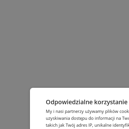
Odpowiedzialne korzystanie
My i nasi partnerzy używamy plików cook
uzyskiwania dostępu do informacji na T
takich jak Twój adres IP, unikalne identyf