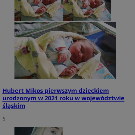
Hubert Mikos pierwszym dzieckiem
urodzonym w 2021 roku w województwie
śląskim
6