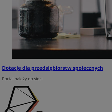
Dotacje dla przedsiębiorstw społecznych
Portal należy do sieci