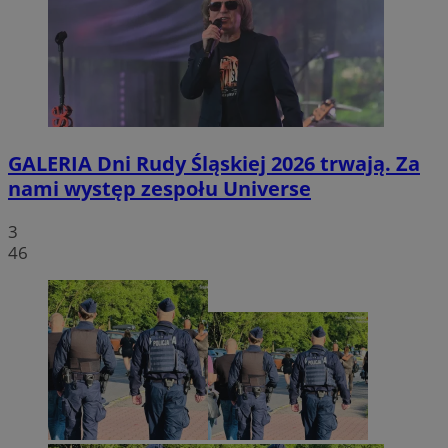
GALERIA
Dni Rudy Śląskiej 2026 trwają. Za
nami występ zespołu Universe
3
46