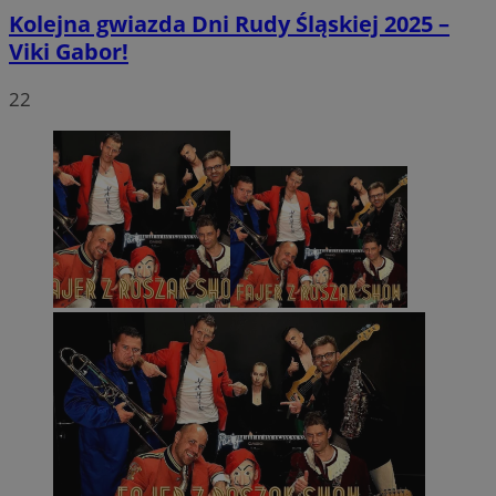
Kolejna gwiazda Dni Rudy Śląskiej 2025 –
Viki Gabor!
22