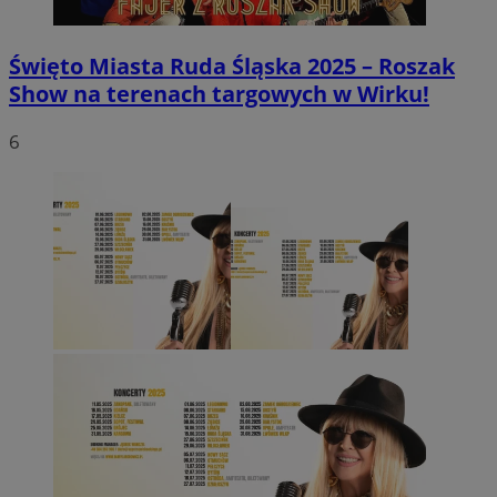
Święto Miasta Ruda Śląska 2025 – Roszak
Show na terenach targowych w Wirku!
6