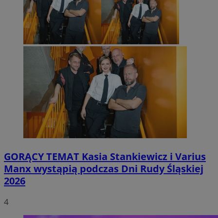
GORĄCY TEMAT
Kasia Stankiewicz i Varius
Manx wystąpią podczas Dni Rudy Śląskiej
2026
4