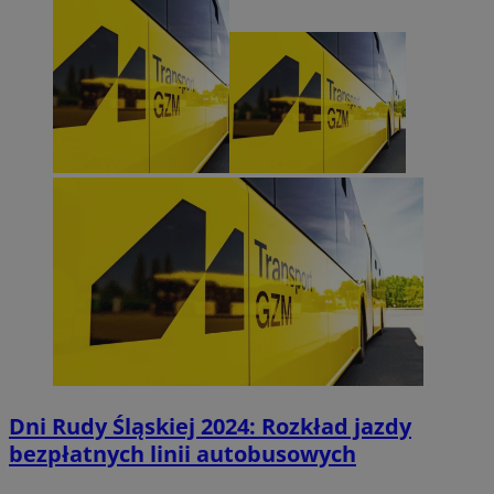
Dni Rudy Śląskiej 2024: Rozkład jazdy
bezpłatnych linii autobusowych