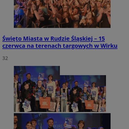
Święto Miasta w Rudzie Śląskiej – 15
czerwca na terenach targowych w Wirku
32