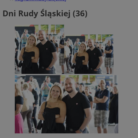
Dni Rudy Śląskiej (36)