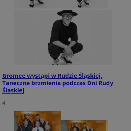
Gromee wystąpi w Rudzie Śląskiej.
Taneczne brzmienia podczas Dni Rudy
Śląskiej
4