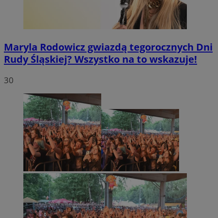
Maryla Rodowicz gwiazdą tegorocznych Dni
Rudy Śląskiej? Wszystko na to wskazuje!
30