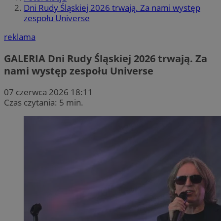
Dni Rudy Śląskiej 2026 trwają. Za nami występ
zespołu Universe
reklama
GALERIA
Dni Rudy Śląskiej 2026 trwają. Za
nami występ zespołu Universe
07 czerwca 2026 18:11
Czas czytania: 5 min.