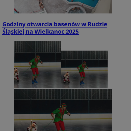
Godziny otwarcia basenów w Rudzie
Śląskiej na Wielkanoc 2025