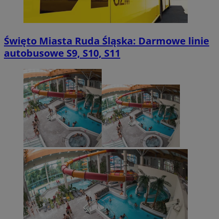
Święto Miasta Ruda Śląska: Darmowe linie
autobusowe S9, S10, S11