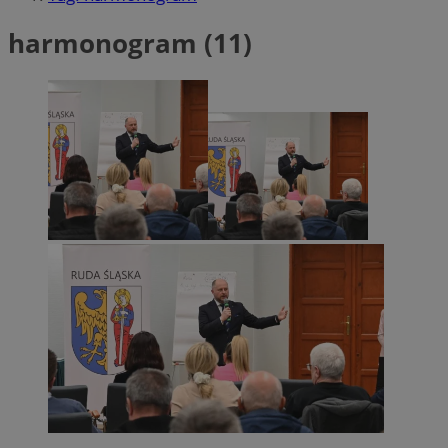
harmonogram (11)