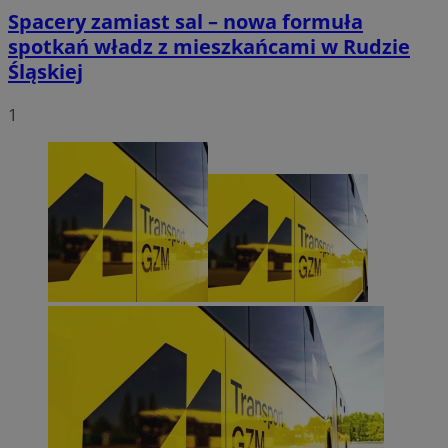
Spacery zamiast sal – nowa formuła
spotkań władz z mieszkańcami w Rudzie
Śląskiej
1