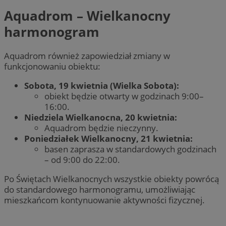
Aquadrom – Wielkanocny
harmonogram
Aquadrom również zapowiedział zmiany w
funkcjonowaniu obiektu:
Sobota, 19 kwietnia (Wielka Sobota):
obiekt będzie otwarty w godzinach 9:00–
16:00.
Niedziela Wielkanocna, 20 kwietnia:
Aquadrom będzie nieczynny.
Poniedziałek Wielkanocny, 21 kwietnia:
basen zaprasza w standardowych godzinach
– od 9:00 do 22:00.
Po Świętach Wielkanocnych wszystkie obiekty powrócą
do standardowego harmonogramu, umożliwiając
mieszkańcom kontynuowanie aktywności fizycznej.