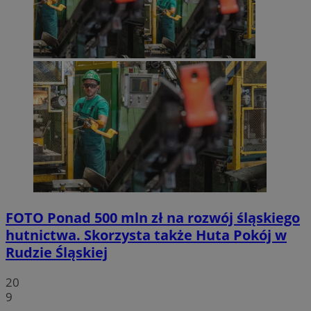
FOTO
Ponad 500 mln zł na rozwój śląskiego
hutnictwa. Skorzysta także Huta Pokój w
Rudzie Śląskiej
20
9