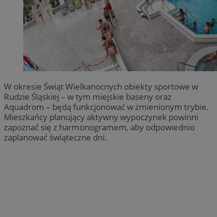
W okresie Świąt Wielkanocnych obiekty sportowe w
Rudzie Śląskiej – w tym miejskie baseny oraz
Aquadrom – będą funkcjonować w zmienionym trybie.
Mieszkańcy planujący aktywny wypoczynek powinni
zapoznać się z harmonogramem, aby odpowiednio
zaplanować świąteczne dni.