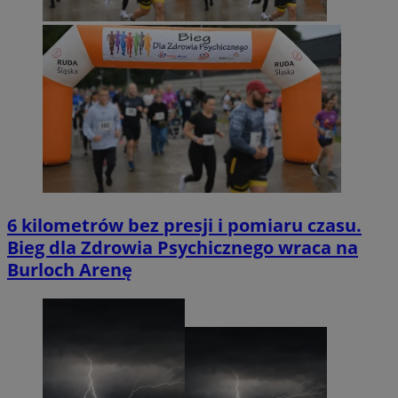
6 kilometrów bez presji i pomiaru czasu.
Bieg dla Zdrowia Psychicznego wraca na
Burloch Arenę