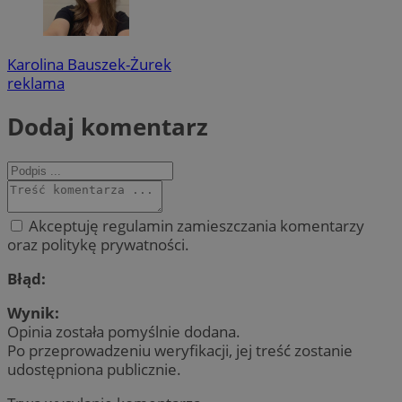
Karolina Bauszek-Żurek
reklama
Dodaj komentarz
Akceptuję regulamin zamieszczania komentarzy
oraz politykę prywatności.
Błąd:
Wynik:
Opinia została pomyślnie dodana.
Po przeprowadzeniu weryfikacji, jej treść zostanie
udostępniona publicznie.