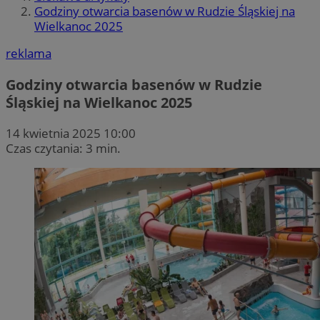
Godziny otwarcia basenów w Rudzie Śląskiej na
Wielkanoc 2025
reklama
Godziny otwarcia basenów w Rudzie
Śląskiej na Wielkanoc 2025
14 kwietnia 2025 10:00
Czas czytania: 3 min.