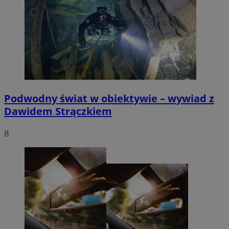
Podwodny świat w obiektywie – wywiad z
Dawidem Strączkiem
8