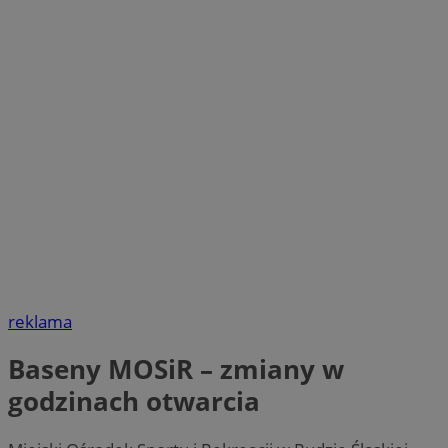
reklama
Baseny MOSiR – zmiany w
godzinach otwarcia