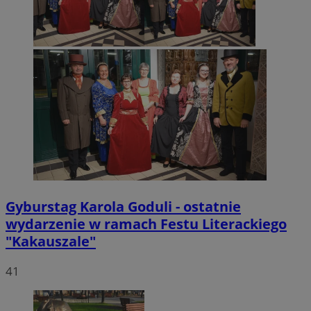
Gyburstag Karola Goduli - ostatnie
wydarzenie w ramach Festu Literackiego
"Kakauszale"
41