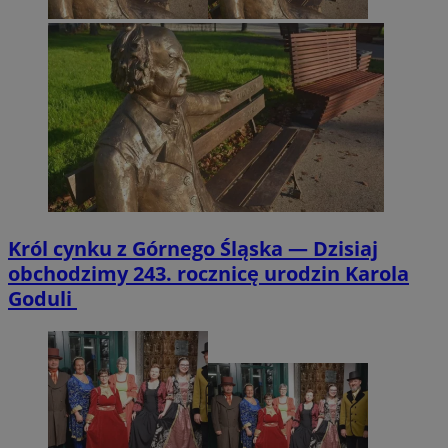
Król cynku z Górnego Śląska — Dzisiaj
obchodzimy 243. rocznicę urodzin Karola
Goduli