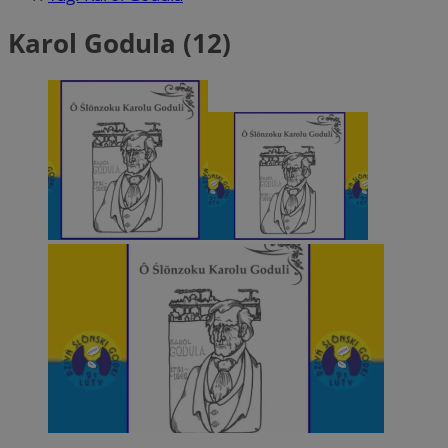
Karol Godula (12)