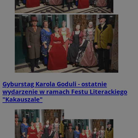
Gyburstag Karola Goduli - ostatnie
wydarzenie w ramach Festu Literackiego
"Kakauszale"